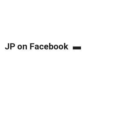
JP on Facebook