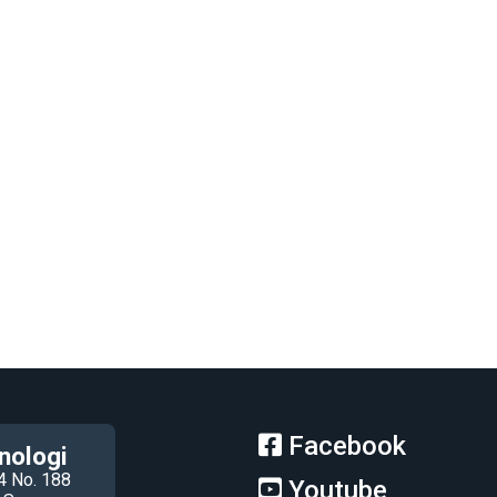
Facebook
nologi
4 No. 188
Youtube