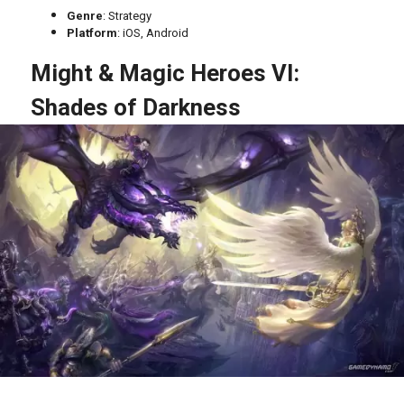
Genre
: Strategy
Platform
: iOS, Android
Might & Magic Heroes VI:
Shades of Darkness