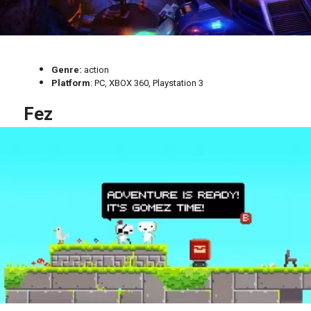
Genre:
action
Platform
: PC, XBOX 360, Playstation 3
Fez