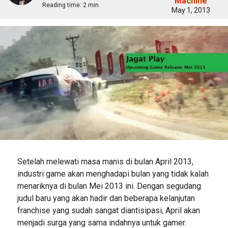
Machine
Reading time:
2 min
May 1, 2013
Setelah melewati masa manis di bulan April 2013,
industri game akan menghadapi bulan yang tidak kalah
menariknya di bulan Mei 2013 ini. Dengan segudang
judul baru yang akan hadir dan beberapa kelanjutan
franchise yang sudah sangat diantisipasi, April akan
menjadi surga yang sama indahnya untuk gamer.