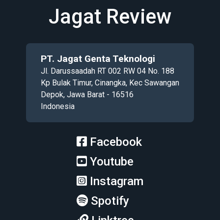
Jagat Review
PT. Jagat Genta Teknologi
Jl. Darussaadah RT 002 RW 04 No. 188
Kp Bulak Timur, Cinangka, Kec Sawangan
Depok, Jawa Barat - 16516
Indonesia
Facebook
Youtube
Instagram
Spotify