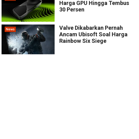
Harga GPU Hingga Tembus
30 Persen
Valve Dikabarkan Pernah
News
Ancam Ubisoft Soal Harga
Rainbow Six Siege