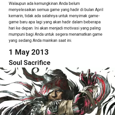
Walaupun ada kemungkinan Anda belum
menyelesaikan semua game yang hadir di bulan April
kemarin, tidak ada salahnya untuk menyimak game-
game baru apa lagi yang akan hadir dalam beberapa
hari ke depan. Ini akan menjadi motivasi yang paling
mumpuni bagi Anda untuk segera menamatkan game
yang sedang Anda mainkan saat ini.
1 May 2013
Soul Sacrifice