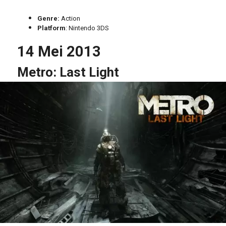
Genre:
Action
Platform
: Nintendo 3DS
14 Mei 2013
Metro: Last Light