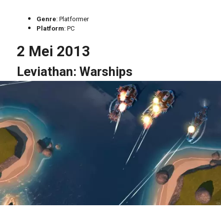
Genre
: Platformer
Platform
: PC
2 Mei 2013
Leviathan: Warships