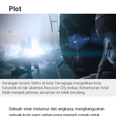
Plot
Serangan teroris Veltro di kota Terragrigia menjadikan kota
futuristik ini tak ubahnya Raccoon City kedua. Kehancuran total
tidak menjadi jaminan ancaman ini tidak berulang.
Sebuah sinar meluncur dari angkasa, menghanguskan
sebuah kota yang seharusnya menjadi rumah untuk