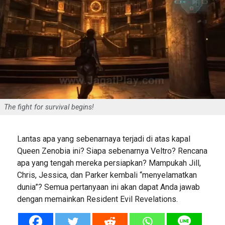
The fight for survival begins!
Lantas apa yang sebenarnaya terjadi di atas kapal
Queen Zenobia ini? Siapa sebenarnya Veltro? Rencana
apa yang tengah mereka persiapkan? Mampukah Jill,
Chris, Jessica, dan Parker kembali “menyelamatkan
dunia”? Semua pertanyaan ini akan dapat Anda jawab
dengan memainkan Resident Evil Revelations.