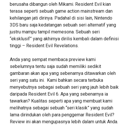
berusaha dibangun oleh Mikami. Resident Evil kian
terasa seperti sebuah game action mainstream dan
kehilangan jati dirinya. Padahal di sisi lain, Nintendo
3DS baru saja kedatangan sebuah seri alternatif yang
justru mampu tampil memesona. Sebuah seri
“eksklusif” yang akhirnya dirilis kembali dalam definisi
tinggi – Resident Evil Revelations.
Anda yang sempat membaca preview kami
sebelumnya tentu saja sudah memiliki sedikit
gambaran akan apa yang sebenarnya ditawarkan oleh
seri yang satu ini. Kami bahkan secara terbuka
menyebutnya sebagai sebuah seri yang jauh lebih baik
daripada Resident Evil 6. Apa yang sebenarnya ia
tawarkan? Kualitas seperti apa yang membuat kami
melihatnya sebagai sebuah “seri klasik” yang sudah
lama dirindukan oleh para penggemar Resident Evil?
Review ini akan mengupasnya lebih dalam untuk Anda.