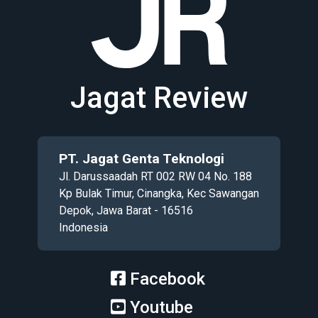
Jagat Review
PT. Jagat Genta Teknologi
Jl. Darussaadah RT 002 RW 04 No. 188
Kp Bulak Timur, Cinangka, Kec Sawangan
Depok, Jawa Barat - 16516
Indonesia
Facebook
Youtube