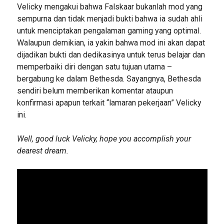
Velicky mengakui bahwa Falskaar bukanlah mod yang
sempurna dan tidak menjadi bukti bahwa ia sudah ahli
untuk menciptakan pengalaman gaming yang optimal.
Walaupun demikian, ia yakin bahwa mod ini akan dapat
dijadikan bukti dan dedikasinya untuk terus belajar dan
memperbaiki diri dengan satu tujuan utama –
bergabung ke dalam Bethesda. Sayangnya, Bethesda
sendiri belum memberikan komentar ataupun
konfirmasi apapun terkait “lamaran pekerjaan” Velicky
ini.
Well, good luck Velicky, hope you accomplish your
dearest dream.