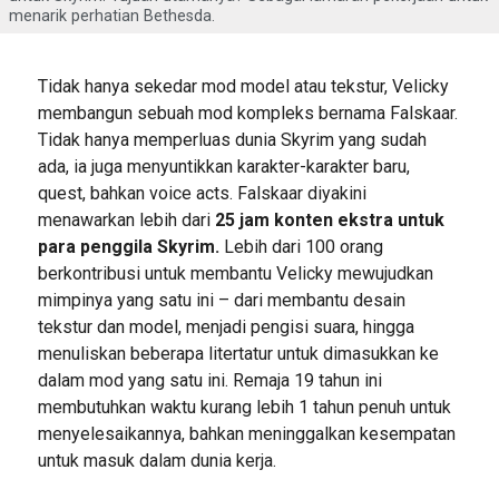
menarik perhatian Bethesda.
Tidak hanya sekedar mod model atau tekstur, Velicky
membangun sebuah mod kompleks bernama Falskaar.
Tidak hanya memperluas dunia Skyrim yang sudah
ada, ia juga menyuntikkan karakter-karakter baru,
quest, bahkan voice acts. Falskaar diyakini
menawarkan lebih dari
25 jam konten ekstra untuk
para penggila Skyrim.
Lebih dari 100 orang
berkontribusi untuk membantu Velicky mewujudkan
mimpinya yang satu ini – dari membantu desain
tekstur dan model, menjadi pengisi suara, hingga
menuliskan beberapa litertatur untuk dimasukkan ke
dalam mod yang satu ini. Remaja 19 tahun ini
membutuhkan waktu kurang lebih 1 tahun penuh untuk
menyelesaikannya, bahkan meninggalkan kesempatan
untuk masuk dalam dunia kerja.