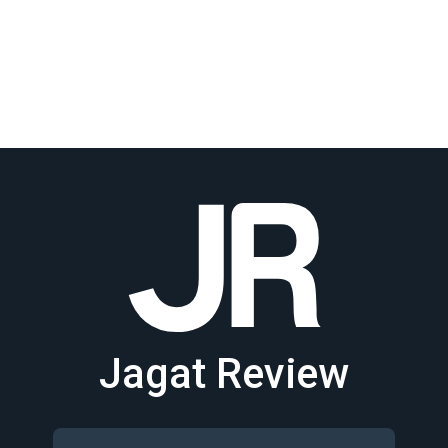
Jagat Review