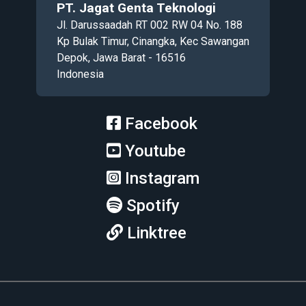
PT. Jagat Genta Teknologi
Jl. Darussaadah RT 002 RW 04 No. 188
Kp Bulak Timur, Cinangka, Kec Sawangan
Depok, Jawa Barat - 16516
Indonesia
Facebook
Youtube
Instagram
Spotify
Linktree