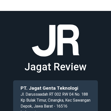
Jagat Review
PT. Jagat Genta Teknologi
Jl. Darussaadah RT 002 RW 04 No. 188
Kp Bulak Timur, Cinangka, Kec Sawangan
Depok, Jawa Barat - 16516