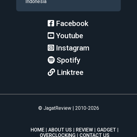
Indonesia
Facebook
Youtube
Instagram
Spotify
Linktree
© JagatReview | 2010-2026
HOME
ABOUT US
REVIEW
GADGET
OVERCLOCKING
CONTACT US