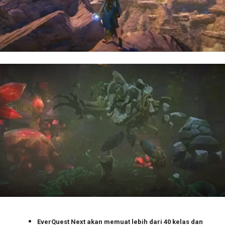
EverQuest Next akan memuat lebih dari 40 kelas dan