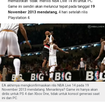
memastikan tidak merilis NBA Live 14 ini untuk PC.
Game ini sendiri akan meluncur tepat pada tanggal
19
November 2013 mendatang
, 4 hari setelah rilis
Playstation 4.
EA akhirnya mengkonfirmasikan rilis NBA Live 14 pada 19
November 2013 mendatang. Menariknya? Game ini hanya akan
dirilis untuk PS 4 dan Xbox One, tidak untuk konsol generasi saat
ini dan PC.