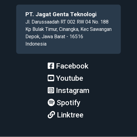
PT. Jagat Genta Teknologi
Jl. Darussaadah RT 002 RW 04 No. 188
Kp Bulak Timur, Cinangka, Kec Sawangan
Depok, Jawa Barat - 16516
Indonesia
Facebook
Youtube
Instagram
Spotify
Linktree