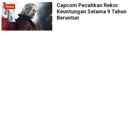
Capcom Pecahkan Rekor
News
Keuntungan Selama 9 Tahun
Beruntun