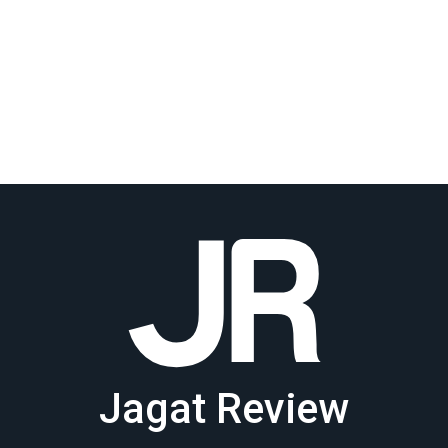
Jagat Review