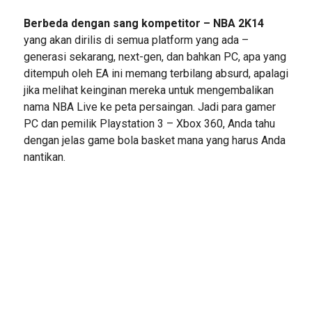
Berbeda dengan sang kompetitor – NBA 2K14
yang akan dirilis di semua platform yang ada –
generasi sekarang, next-gen, dan bahkan PC, apa yang
ditempuh oleh EA ini memang terbilang absurd, apalagi
jika melihat keinginan mereka untuk mengembalikan
nama NBA Live ke peta persaingan. Jadi para gamer
PC dan pemilik Playstation 3 – Xbox 360, Anda tahu
dengan jelas game bola basket mana yang harus Anda
nantikan.