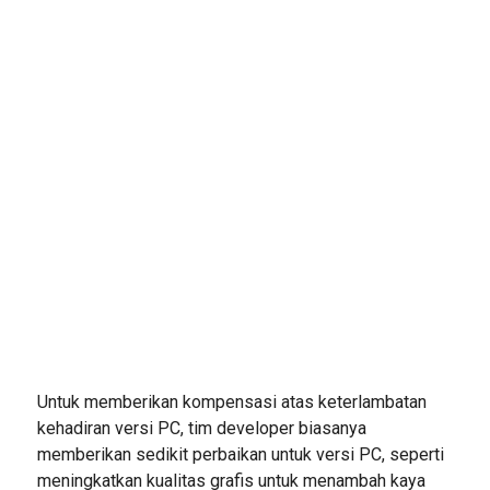
Untuk memberikan kompensasi atas keterlambatan
kehadiran versi PC, tim developer biasanya
memberikan sedikit perbaikan untuk versi PC, seperti
meningkatkan kualitas grafis untuk menambah kaya