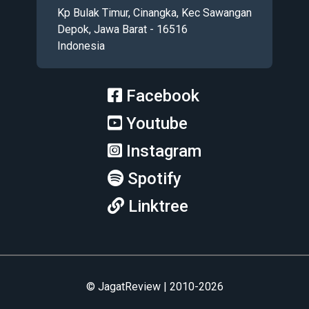
Kp Bulak Timur, Cinangka, Kec Sawangan
Depok, Jawa Barat - 16516
Indonesia
Facebook
Youtube
Instagram
Spotify
Linktree
© JagatReview | 2010-2026