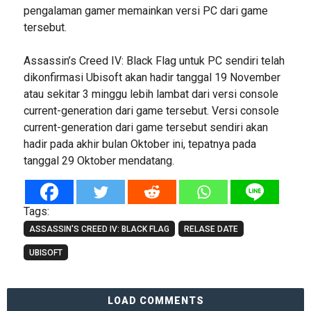
pengalaman gamer memainkan versi PC dari game
tersebut.
Assassin’s Creed IV: Black Flag untuk PC sendiri telah
dikonfirmasi Ubisoft akan hadir tanggal 19 November
atau sekitar 3 minggu lebih lambat dari versi console
current-generation dari game tersebut. Versi console
current-generation dari game tersebut sendiri akan
hadir pada akhir bulan Oktober ini, tepatnya pada
tanggal 29 Oktober mendatang.
Tags:
ASSASSIN'S CREED IV: BLACK FLAG
RELASE DATE
UBISOFT
LOAD COMMENTS