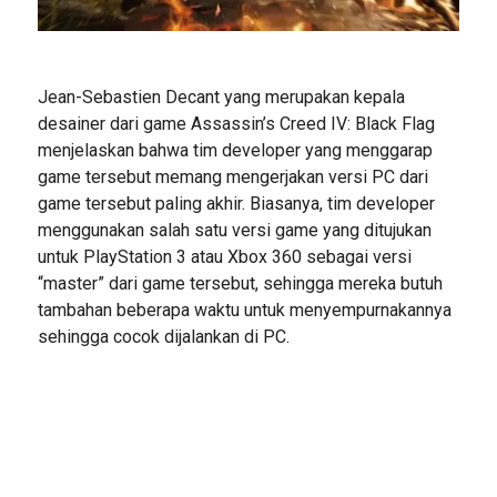
Jean-Sebastien Decant yang merupakan kepala
desainer dari game Assassin’s Creed IV: Black Flag
menjelaskan bahwa tim developer yang menggarap
game tersebut memang mengerjakan versi PC dari
game tersebut paling akhir. Biasanya, tim developer
menggunakan salah satu versi game yang ditujukan
untuk PlayStation 3 atau Xbox 360 sebagai versi
“master” dari game tersebut, sehingga mereka butuh
tambahan beberapa waktu untuk menyempurnakannya
sehingga cocok dijalankan di PC.