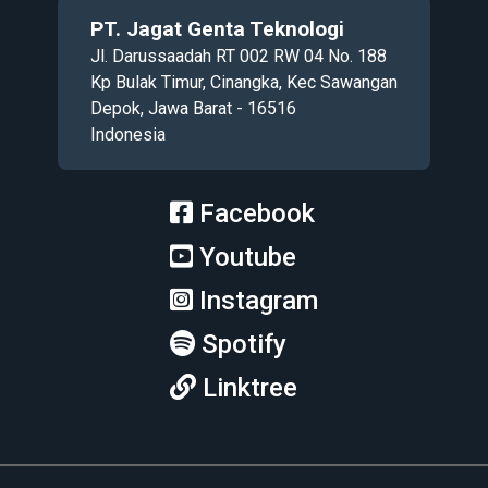
PT. Jagat Genta Teknologi
Jl. Darussaadah RT 002 RW 04 No. 188
Kp Bulak Timur, Cinangka, Kec Sawangan
Depok, Jawa Barat - 16516
Indonesia
Facebook
Youtube
Instagram
Spotify
Linktree