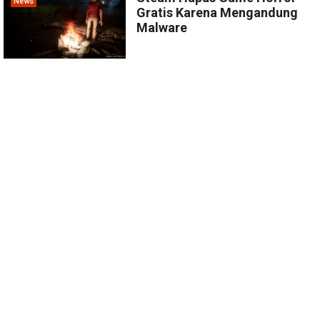
News
Gratis Karena Mengandung
Malware