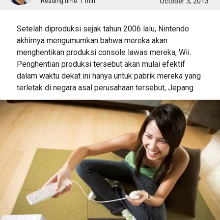
October 3, 2013
Reading time:
1 min
Setelah diproduksi sejak tahun 2006 lalu, Nintendo
akhirnya mengumumkan bahwa mereka akan
menghentikan produksi console lawas mereka, Wii.
Penghentian produksi tersebut akan mulai efektif
dalam waktu dekat ini hanya untuk pabrik mereka yang
terletak di negara asal perusahaan tersebut, Jepang.