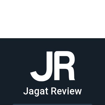
Jagat Review