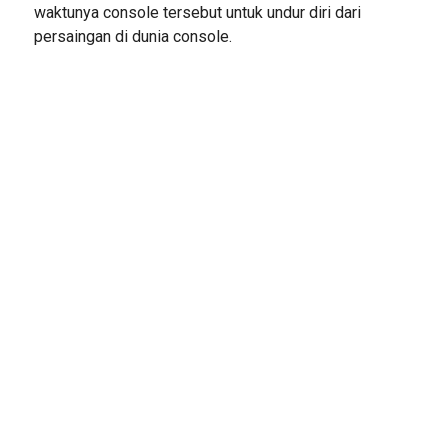
waktunya console tersebut untuk undur diri dari
persaingan di dunia console.