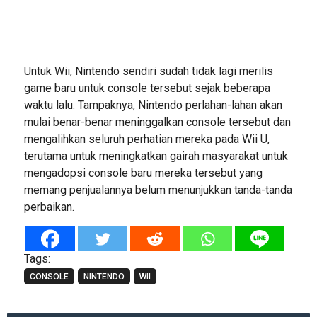
Untuk Wii, Nintendo sendiri sudah tidak lagi merilis
game baru untuk console tersebut sejak beberapa
waktu lalu. Tampaknya, Nintendo perlahan-lahan akan
mulai benar-benar meninggalkan console tersebut dan
mengalihkan seluruh perhatian mereka pada Wii U,
terutama untuk meningkatkan gairah masyarakat untuk
mengadopsi console baru mereka tersebut yang
memang penjualannya belum menunjukkan tanda-tanda
perbaikan.
Tags:
CONSOLE
NINTENDO
WII