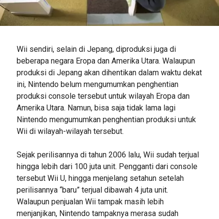
Wii sendiri, selain di Jepang, diproduksi juga di
beberapa negara Eropa dan Amerika Utara. Walaupun
produksi di Jepang akan dihentikan dalam waktu dekat
ini, Nintendo belum mengumumkan penghentian
produksi console tersebut untuk wilayah Eropa dan
Amerika Utara. Namun, bisa saja tidak lama lagi
Nintendo mengumumkan penghentian produksi untuk
Wii di wilayah-wilayah tersebut.
Sejak perilisannya di tahun 2006 lalu, Wii sudah terjual
hingga lebih dari 100 juta unit. Pengganti dari console
tersebut Wii U, hingga menjelang setahun setelah
perilisannya “baru” terjual dibawah 4 juta unit.
Walaupun penjualan Wii tampak masih lebih
menjanjikan, Nintendo tampaknya merasa sudah