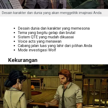
Desain karakter dan dunia yang akan menggelitik imajinasi Anda.
Desain dunia dan karakter yang memesona
Tema yang begitu gelap dan brutal
Sistem QTE yang mudah dikuasai
Voice acts yang menawan
Cabang jalan luas yang lahir dari pilihan Anda
Mode investigasi Wolf
Kekurangan