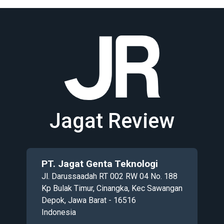
Jagat Review
PT. Jagat Genta Teknologi
Jl. Darussaadah RT 002 RW 04 No. 188
Kp Bulak Timur, Cinangka, Kec Sawangan
Depok, Jawa Barat - 16516
Indonesia