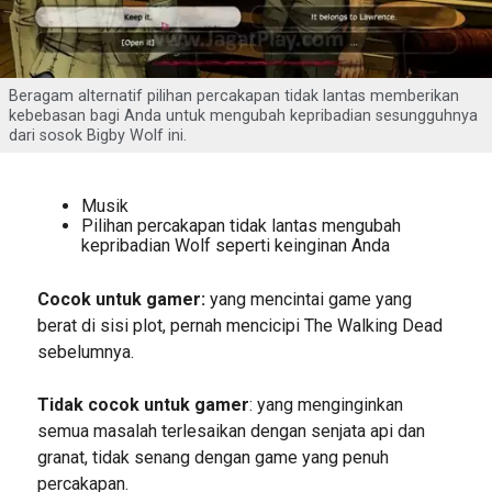
Beragam alternatif pilihan percakapan tidak lantas memberikan
kebebasan bagi Anda untuk mengubah kepribadian sesungguhnya
dari sosok Bigby Wolf ini.
Musik
Pilihan percakapan tidak lantas mengubah
kepribadian Wolf seperti keinginan Anda
Cocok untuk gamer:
yang mencintai game yang
berat di sisi plot, pernah mencicipi The Walking Dead
sebelumnya.
Tidak cocok untuk gamer
: yang menginginkan
semua masalah terlesaikan dengan senjata api dan
granat, tidak senang dengan game yang penuh
percakapan.