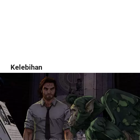
Kelebihan