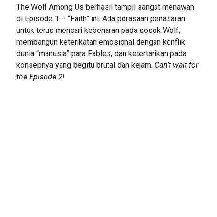
The Wolf Among Us berhasil tampil sangat menawan
di Episode 1 – “Faith” ini. Ada perasaan penasaran
untuk terus mencari kebenaran pada sosok Wolf,
membangun keterikatan emosional dengan konflik
dunia “manusia” para Fables, dan ketertarikan pada
konsepnya yang begitu brutal dan kejam.
Can’t wait for
the Episode 2!