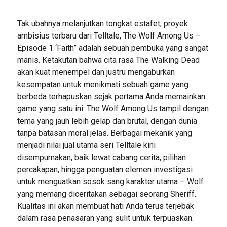
Tak ubahnya melanjutkan tongkat estafet, proyek
ambisius terbaru dari Telltale, The Wolf Among Us –
Episode 1 ‘Faith” adalah sebuah pembuka yang sangat
manis. Ketakutan bahwa cita rasa The Walking Dead
akan kuat menempel dan justru mengaburkan
kesempatan untuk menikmati sebuah game yang
berbeda terhapuskan sejak pertama Anda memainkan
game yang satu ini. The Wolf Among Us tampil dengan
tema yang jauh lebih gelap dan brutal, dengan dunia
tanpa batasan moral jelas. Berbagai mekanik yang
menjadi nilai jual utama seri Telltale kini
disempurnakan, baik lewat cabang cerita, pilihan
percakapan, hingga penguatan elemen investigasi
untuk menguatkan sosok sang karakter utama – Wolf
yang memang diceritakan sebagai seorang Sheriff.
Kualitas ini akan membuat hati Anda terus terjebak
dalam rasa penasaran yang sulit untuk terpuaskan.