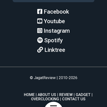
Facebook
Youtube
Instagram
Spotify
Linktree
© JagatReview | 2010-2026
HOME
ABOUT US
REVIEW
GADGET
OVERCLOCKING
CONTACT US