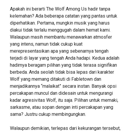
Apakah ini berarti The Wolf Among Us hadir tanpa
kelemahan? Ada beberapa catatan yang pantas untuk
diperhatikan. Pertama, mungkin musik yang harus
diakui tidak terlalu menggugah dalam hemat kami.
Walaupun masih membantu menawarkan atmosfer
yang intens, namun tidak cukup kuat
merepresentasikan apa yang sebenarnya tengah
terjadi di layar yang tengah Anda hadapi. Kedua adalah
hadirnya beragam pilihan yang tidak terasa signifikan
berbeda. Anda seolah tidak bisa lepas dari karakter
Wolf yang memang ditakuti di Fabletown dan
menjadikannya “malaikat” secara instan. Banyak opsi
percakapan muncul dan didesain untuk mengurangi
kadar agresivitas Wolf, itu saja. Pilihan untuk memaki,
sarkasme, atau sopan dengan inti percakapan yang
sama? Justru cukup membingungkan.
Walaupun demikian, terlepas dari kekurangan tersebut,