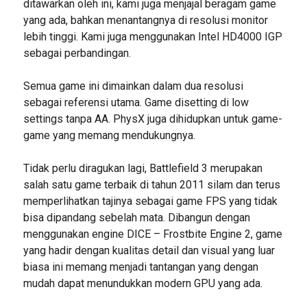
ditawarkan oleh ini, kami juga menjajal beragam game
yang ada, bahkan menantangnya di resolusi monitor
lebih tinggi. Kami juga menggunakan Intel HD4000 IGP
sebagai perbandingan.
Semua game ini dimainkan dalam dua resolusi
sebagai referensi utama. Game disetting di low
settings tanpa AA. PhysX juga dihidupkan untuk game-
game yang memang mendukungnya.
Tidak perlu diragukan lagi, Battlefield 3 merupakan
salah satu game terbaik di tahun 2011 silam dan terus
memperlihatkan tajinya sebagai game FPS yang tidak
bisa dipandang sebelah mata. Dibangun dengan
menggunakan engine DICE – Frostbite Engine 2, game
yang hadir dengan kualitas detail dan visual yang luar
biasa ini memang menjadi tantangan yang dengan
mudah dapat menundukkan modern GPU yang ada.