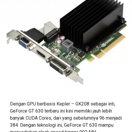
Dengan GPU berbasis Kepler – GK208 sebagai inti,
GeForce GT 630 terbaru ini kini memiliki jauh lebih
banyak CUDA Cores, dari yang sebelumnya 96 menjadi
384. Dengan teknologi ini, GeForce GT 630 mampu