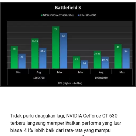
Tidak perlu diragukan lagi, NVIDIA GeForce GT 630
terbaru langsung memperlihatkan performa yang luar
biasa. 41% lebih baik dari rata-rata yang mampu