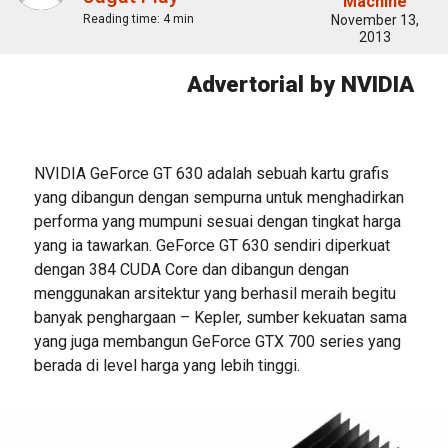
Machine
Reading time:
4 min
November 13,
2013
Advertorial by NVIDIA
NVIDIA GeForce GT 630 adalah sebuah kartu grafis
yang dibangun dengan sempurna untuk menghadirkan
performa yang mumpuni sesuai dengan tingkat harga
yang ia tawarkan. GeForce GT 630 sendiri diperkuat
dengan 384 CUDA Core dan dibangun dengan
menggunakan arsitektur yang berhasil meraih begitu
banyak penghargaan – Kepler, sumber kekuatan sama
yang juga membangun GeForce GTX 700 series yang
berada di level harga yang lebih tinggi.