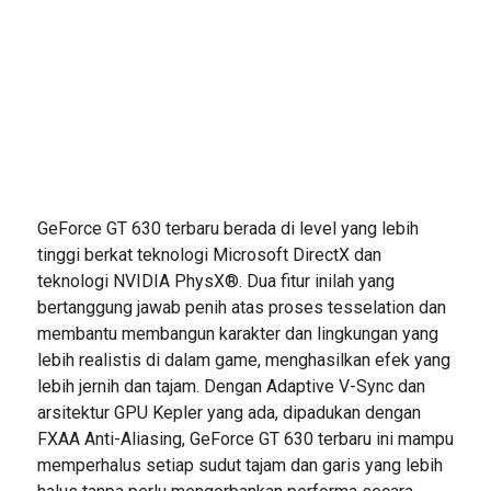
GeForce GT 630 terbaru berada di level yang lebih
tinggi berkat teknologi Microsoft DirectX dan
teknologi NVIDIA PhysX®. Dua fitur inilah yang
bertanggung jawab penih atas proses tesselation dan
membantu membangun karakter dan lingkungan yang
lebih realistis di dalam game, menghasilkan efek yang
lebih jernih dan tajam. Dengan Adaptive V-Sync dan
arsitektur GPU Kepler yang ada, dipadukan dengan
FXAA Anti-Aliasing, GeForce GT 630 terbaru ini mampu
memperhalus setiap sudut tajam dan garis yang lebih