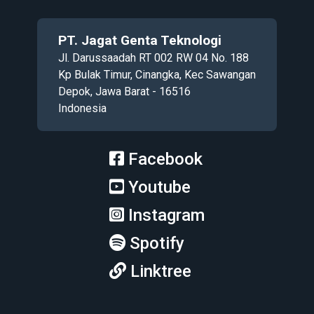
PT. Jagat Genta Teknologi
Jl. Darussaadah RT 002 RW 04 No. 188
Kp Bulak Timur, Cinangka, Kec Sawangan
Depok, Jawa Barat - 16516
Indonesia
Facebook
Youtube
Instagram
Spotify
Linktree