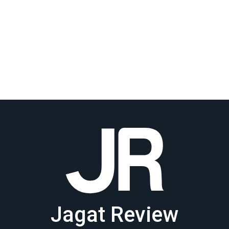
Jagat Review