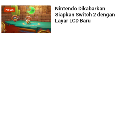
Nintendo Dikabarkan
News
Siapkan Switch 2 dengan
Layar LCD Baru