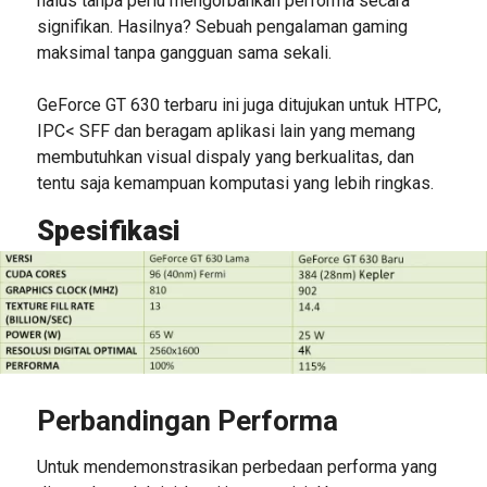
halus tanpa perlu mengorbankan performa secara
signifikan. Hasilnya? Sebuah pengalaman gaming
maksimal tanpa gangguan sama sekali.
GeForce GT 630 terbaru ini juga ditujukan untuk HTPC,
IPC< SFF dan beragam aplikasi lain yang memang
membutuhkan visual dispaly yang berkualitas, dan
tentu saja kemampuan komputasi yang lebih ringkas.
Spesifikasi
Perbandingan Performa
Untuk mendemonstrasikan perbedaan performa yang