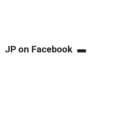
JP on Facebook