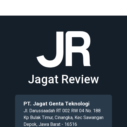
Jagat Review
PT. Jagat Genta Teknologi
Jl. Darussaadah RT 002 RW 04 No. 188
Kp Bulak Timur, Cinangka, Kec Sawangan
Depok, Jawa Barat - 16516