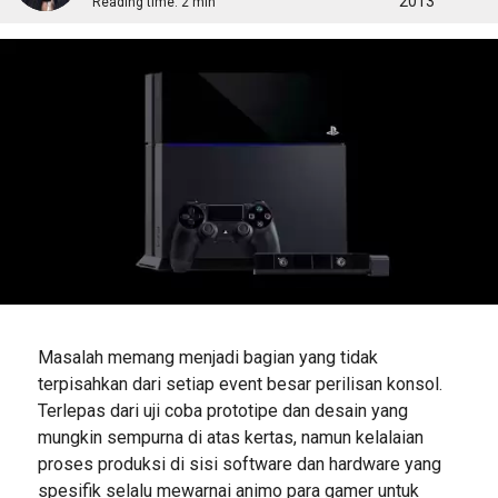
2013
Reading time:
2 min
Masalah memang menjadi bagian yang tidak
terpisahkan dari setiap event besar perilisan konsol.
Terlepas dari uji coba prototipe dan desain yang
mungkin sempurna di atas kertas, namun kelalaian
proses produksi di sisi software dan hardware yang
spesifik selalu mewarnai animo para gamer untuk