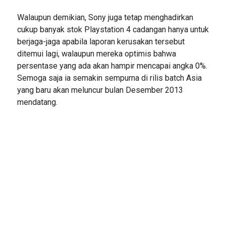
Walaupun demikian, Sony juga tetap menghadirkan
cukup banyak stok Playstation 4 cadangan hanya untuk
berjaga-jaga apabila laporan kerusakan tersebut
ditemui lagi, walaupun mereka optimis bahwa
persentase yang ada akan hampir mencapai angka 0%.
Semoga saja ia semakin sempurna di rilis batch Asia
yang baru akan meluncur bulan Desember 2013
mendatang.