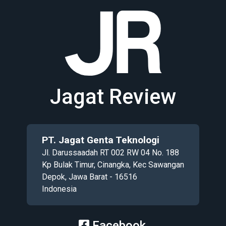
Jagat Review
PT. Jagat Genta Teknologi
Jl. Darussaadah RT 002 RW 04 No. 188
Kp Bulak Timur, Cinangka, Kec Sawangan
Depok, Jawa Barat - 16516
Indonesia
Facebook