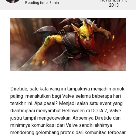
November 11,
Reading time:
3 min
2013
Diretide, satu kata yang ini tampaknya menjadi momok
paling menakutkan bagi Valve selama beberapa hari
terakhir ini. Apa pasal? Menjadi salah satu event yang
diantisipasi menyambut Helloween di DOTA 2, Valve
justru tampil mengecewakan. Absennya Diretide dan
minimnya komunikasi dari Valve sendiri akhirnya
mendorong gelombang protes dari komunitas terbesar