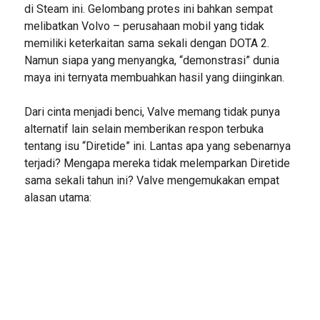
di Steam ini. Gelombang protes ini bahkan sempat
melibatkan Volvo – perusahaan mobil yang tidak
memiliki keterkaitan sama sekali dengan DOTA 2.
Namun siapa yang menyangka, “demonstrasi” dunia
maya ini ternyata membuahkan hasil yang diinginkan.
Dari cinta menjadi benci, Valve memang tidak punya
alternatif lain selain memberikan respon terbuka
tentang isu “Diretide” ini. Lantas apa yang sebenarnya
terjadi? Mengapa mereka tidak melemparkan Diretide
sama sekali tahun ini? Valve mengemukakan empat
alasan utama: