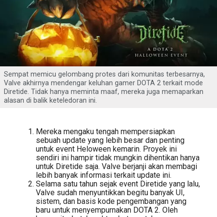
Sempat memicu gelombang protes dari komunitas terbesarnya,
Valve akhirnya mendengar keluhan gamer DOTA 2 terkait mode
Diretide. Tidak hanya meminta maaf, mereka juga memaparkan
alasan di balik keteledoran ini.
Mereka mengaku tengah mempersiapkan
sebuah update yang lebih besar dan penting
untuk event Heloween kemarin. Proyek ini
sendiri ini hampir tidak mungkin dihentikan hanya
untuk Diretide saja. Valve berjanji akan membagi
lebih banyak informasi terkait update ini.
Selama satu tahun sejak event Diretide yang lalu,
Valve sudah menyuntikkan begitu banyak UI,
sistem, dan basis kode pengembangan yang
baru untuk menyempurnakan DOTA 2. Oleh