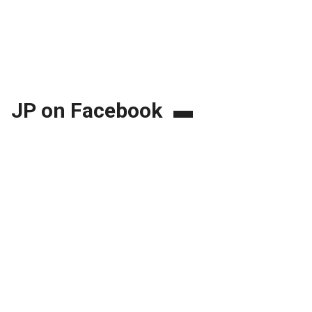
JP on Facebook