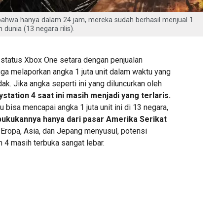
hwa hanya dalam 24 jam, mereka sudah berhasil menjual 1
 dunia (13 negara rilis).
status Xbox One setara dengan penjualan
uga melaporkan angka 1 juta unit dalam waktu yang
k. Jika angka seperti ini yang diluncurkan oleh
ystation 4 saat ini masih menjadi yang terlaris.
u bisa mencapai angka 1 juta unit ini di 13 negara,
ukukannya hanya dari pasar Amerika Serikat
Eropa, Asia, dan Jepang menyusul, potensi
n 4 masih terbuka sangat lebar.