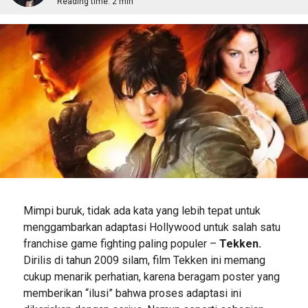
Reading time:
2 min
Mimpi buruk, tidak ada kata yang lebih tepat untuk
menggambarkan adaptasi Hollywood untuk salah satu
franchise game fighting paling populer –
Tekken.
Dirilis di tahun 2009 silam, film Tekken ini memang
cukup menarik perhatian, karena beragam poster yang
memberikan “ilusi” bahwa proses adaptasi ini