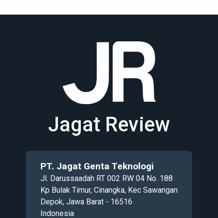
Jagat Review
PT. Jagat Genta Teknologi
Jl. Darussaadah RT 002 RW 04 No. 188
Kp Bulak Timur, Cinangka, Kec Sawangan
Depok, Jawa Barat - 16516
Indonesia