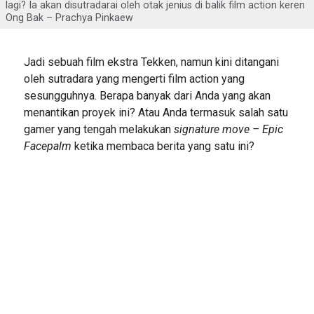
lagi? Ia akan disutradarai oleh otak jenius di balik film action keren
Ong Bak – Prachya Pinkaew
Jadi sebuah film ekstra Tekken, namun kini ditangani
oleh sutradara yang mengerti film action yang
sesungguhnya. Berapa banyak dari Anda yang akan
menantikan proyek ini? Atau Anda termasuk salah satu
gamer yang tengah melakukan
signature move – Epic
Facepalm
ketika membaca berita yang satu ini?