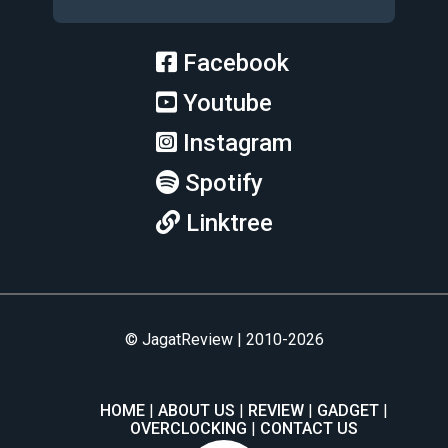
Facebook
Youtube
Instagram
Spotify
Linktree
© JagatReview | 2010-2026
HOME
ABOUT US
REVIEW
GADGET
OVERCLOCKING
CONTACT US