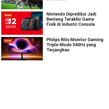
Nintendo Diprediksi Jadi
News
Benteng Terakhir Game
Fisik di Industri Console
Philips Rilis Monitor Gaming
News
Triple-Mode 540Hz yang
Terjangkau