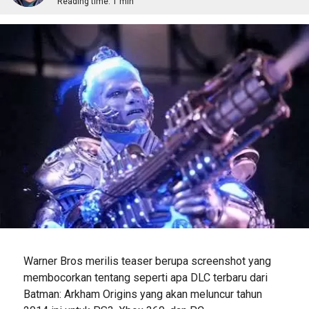
Reading time:
1 min
Warner Bros merilis teaser berupa screenshot yang
membocorkan tentang seperti apa DLC terbaru dari
Batman: Arkham Origins yang akan meluncur tahun