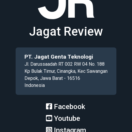
Jagat Review
PT. Jagat Genta Teknologi
Jl. Darussaadah RT 002 RW 04 No. 188
Kp Bulak Timur, Cinangka, Kec Sawangan
Depok, Jawa Barat - 16516
Indonesia
Facebook
Youtube
Instagram