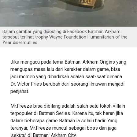
Dalam gambar yang diposting di Facebook Batman Arkham
tersebut terlihat trophy Wayne Foundation Humanitarian of the
Year diselimuti es.
Jika mengacu pada tema Batman: Arkham Origins yang
mengupas masa lalu dari karakter dalam game, bisa
jadi momen yang dihadirkan adalah saat-saat dimana
Dr. Victor Fries berubah dari seorang ilmuwan menjadi
penjahat.
Mr.Freeze bisa dibilang adalah salah satu tokoh villain
terpopuler di Batman Series. Karena itu, tak heran jika
dalam beberapa game Batman ia selalu hadir. Yang
teranyar, Mr.Freeze muncul sebagai boss dan juga
‘sekutu’ di Batman: Arkham City.