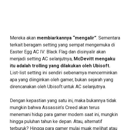
Mereka akan
membiarkannya “mengalir”
. Sementara
terkait beragam setting yang sempat mengemuka di
Easter Egg AC IV: Black Flag dan disinyalir akan
menjadi setting AC selanjutnya,
McDevitt mengaku
itu adalah trolling yang dilakukan oleh Ubisoft.
List-list setting ini sendiri sebenarnya mencerminkan
apa yang diinginkan oleh gamer, bukan sejarah yang
direncanakan oleh Ubisoft untuk AC selanjutnya.
Dengan kepastian yang satu ini, maka bukannya tidak
mungkin bahwa Assassin’s Creed akan terus
menemani hidup para gamer modern saat ini, mungkin
hingga puluhan tahun ke depan. Atau, alternatif
terburuk? Hingga para gamer mulai muak melihat atau