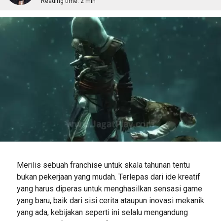
Reading time:
2 min
Merilis sebuah franchise untuk skala tahunan tentu
bukan pekerjaan yang mudah. Terlepas dari ide kreatif
yang harus diperas untuk menghasilkan sensasi game
yang baru, baik dari sisi cerita ataupun inovasi mekanik
yang ada, kebijakan seperti ini selalu mengandung