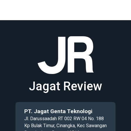
Jagat Review
PT. Jagat Genta Teknologi
Jl. Darussaadah RT 002 RW 04 No. 188
Kp Bulak Timur, Cinangka, Kec Sawangan