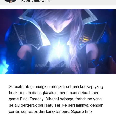
Reading time:
2 min
Sebuah trilogi mungkin menjadi sebuah konsep yang
tidak pernah disangka akan menemani sebuah seri
game Final Fantasy. Dikenal sebagai franchise yang
selalu bergerak dari satu seri ke seri lainnya, dengan
cerita, semesta, dan karakter baru, Square Enix