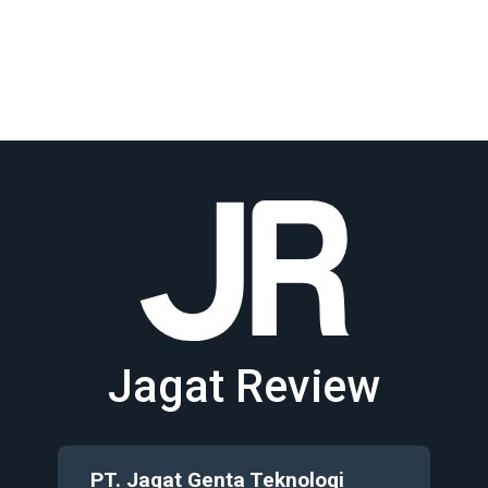
Jagat Review
PT. Jagat Genta Teknologi