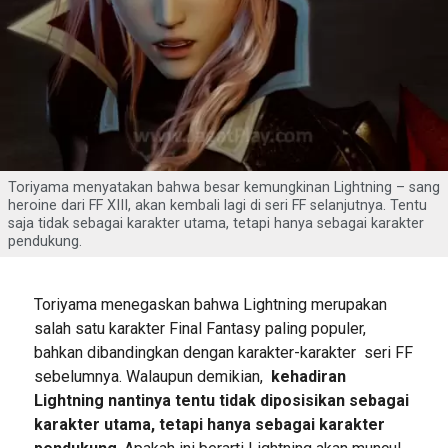
Toriyama menyatakan bahwa besar kemungkinan Lightning – sang
heroine dari FF XIII, akan kembali lagi di seri FF selanjutnya. Tentu
saja tidak sebagai karakter utama, tetapi hanya sebagai karakter
pendukung.
Toriyama menegaskan bahwa Lightning merupakan
salah satu karakter Final Fantasy paling populer,
bahkan dibandingkan dengan karakter-karakter seri FF
sebelumnya. Walaupun demikian,
kehadiran
Lightning nantinya tentu tidak diposisikan sebagai
karakter utama, tetapi hanya sebagai karakter