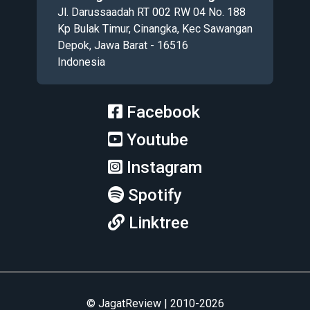
Jl. Darussaadah RT 002 RW 04 No. 188
Kp Bulak Timur, Cinangka, Kec Sawangan
Depok, Jawa Barat - 16516
Indonesia
Facebook
Youtube
Instagram
Spotify
Linktree
© JagatReview | 2010-2026