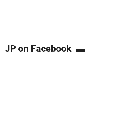
JP on Facebook