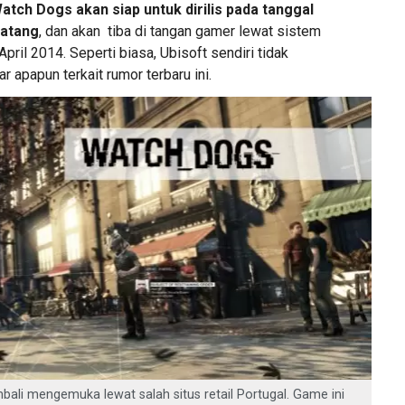
atch Dogs akan siap untuk dirilis pada tanggal
datang
, dan akan tiba di tangan gamer lewat sistem
pril 2014. Seperti biasa, Ubisoft sendiri tidak
apapun terkait rumor terbaru ini.
bali mengemuka lewat salah situs retail Portugal. Game ini