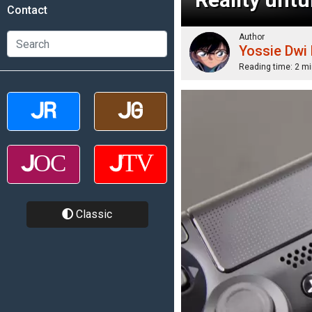
Contact
Author
Yossie Dwi
Reading time:
2 mi
Classic