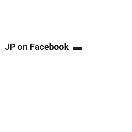
JP on Facebook