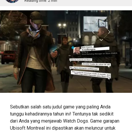
Reading time:
2 min
Sebutkan salah satu judul game yang paling Anda
tunggu kehadirannya tahun ini! Tentunya tak sedikit
dari Anda yang menjawab Watch Dogs. Game garapan
Ubisoft Montreal ini dipastikan akan meluncur untuk