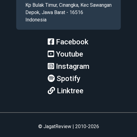
Kp Bulak Timur, Cinangka, Kec Sawangan
Depok, Jawa Barat - 16516
Indonesia
Facebook
Youtube
Instagram
Spotify
Linktree
© JagatReview | 2010-2026