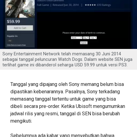
Sony Entertainment Network telah memasang 30 Juni 2014
sebagai tanggal peluncuran Watch Dogs. Dalam website SEN juga
terlihat game ini dibanderol seharga USD 59.99 untuk versi PS3.
Tanggal yang dipajang oleh Sony memang belum bisa
dipastikan kebenarannya. Pasalnya, Sony terkadang
memasang tanggal tertentu untuk game yang bisa
dibeli secara pre-order. Ketika Ubisoft mengumumkan
jadwal rilis yang resmi, tanggal di SEN bisa berubah
mengikuti.
Sebelumnya ada kabar yang menyebutkan bahwa