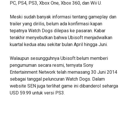
PC, PS4, PS3, Xbox One, Xbox 360, dan Wii U.
Meski sudah banyak informasi tentang gameplay dan
trailer yang dirilis, belum ada konfirmasi kapan
tepatnya Watch Dogs dilepas ke pasaran. Kabar
terakhir menyebutkan bahwa Ubisoft menjadwalkan
kuartal kedua atau sekitar bulan April hingga Juni.
Walaupun sesungguhnya Ubisoft belum memberi
pengumuman secara resmi, ternyata Sony
Entertainment Network telah memasang 30 Juni 2014
sebagai tanggal peluncuran Watch Dogs. Dalam
website SEN juga terlihat game ini dibanderol seharga
USD 59.99 untuk versi PS3.