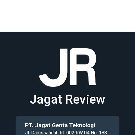
Jagat Review
PT. Jagat Genta Teknologi
Jl. Darussaadah RT 002 RW 04 No. 188