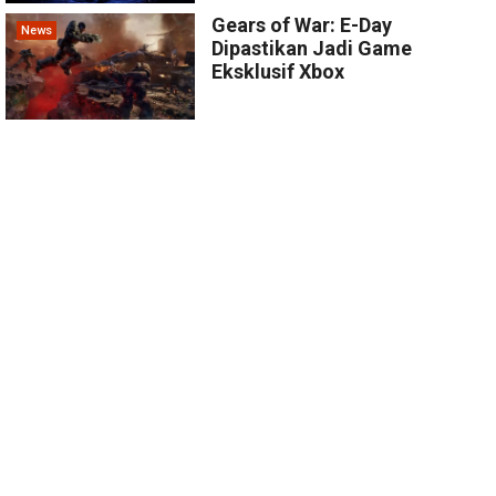
Gears of War: E-Day
News
Dipastikan Jadi Game
Eksklusif Xbox