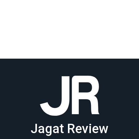
Jagat Review