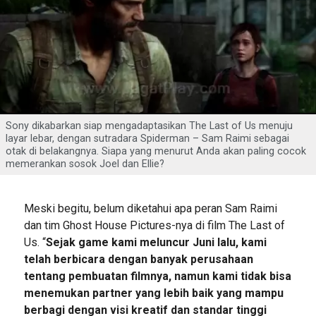
Sony dikabarkan siap mengadaptasikan The Last of Us menuju
layar lebar, dengan sutradara Spiderman – Sam Raimi sebagai
otak di belakangnya. Siapa yang menurut Anda akan paling cocok
memerankan sosok Joel dan Ellie?
Meski begitu, belum diketahui apa peran Sam Raimi
dan tim Ghost House Pictures-nya di film The Last of
Us. “
Sejak game kami meluncur Juni lalu, kami
telah berbicara dengan banyak perusahaan
tentang pembuatan filmnya, namun kami tidak bisa
menemukan partner yang lebih baik yang mampu
berbagi dengan visi kreatif dan standar tinggi