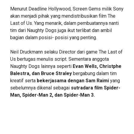
Menurut Deadline Hollywood, Screen Gems milik Sony
akan menjadi pihak yang mendistribusikan film The
Last of Us. Yang menarik, dalam pembuatannya nanti
tim dari Naughty Dogs juga ikut terlibat dan ambil
bagian dalam posisi- posisi yang penting.
Neil Druckmann selaku Director dari game The Last of
Us bertugas menulis script. Sementara anggota
Naughty Dogs lainnya seperti
Evan Wells, Christphe
Balestra, dan Bruce Straley
bergabung dalam tim
kreatif serta
bekerjasama dengan Sam Raimi
yang
sebelumnya dikenal sebagai
sutradara film Spider-
Man, Spider-Man 2, dan Spider-Man 3.