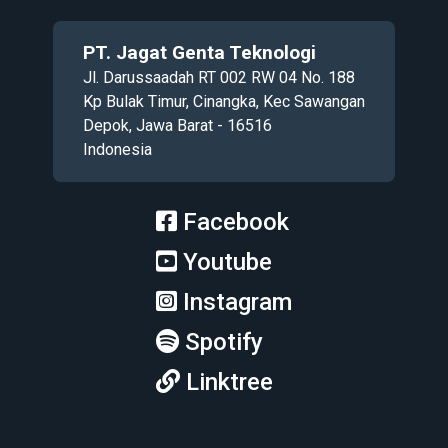
PT. Jagat Genta Teknologi
Jl. Darussaadah RT 002 RW 04 No. 188
Kp Bulak Timur, Cinangka, Kec Sawangan
Depok, Jawa Barat - 16516
Indonesia
Facebook
Youtube
Instagram
Spotify
Linktree