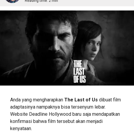
Reading time:
2 min
Anda yang mengharapkan
The Last of Us
dibuat film
adaptasinya nampaknya bisa tersenyum lebar.
Website Deadline Hollywood baru saja mendapatkan
konfirmasi bahwa film tersebut akan menjadi
kenyataan.