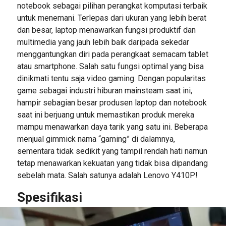
notebook sebagai pilihan perangkat komputasi terbaik
untuk menemani. Terlepas dari ukuran yang lebih berat
dan besar, laptop menawarkan fungsi produktif dan
multimedia yang jauh lebih baik daripada sekedar
menggantungkan diri pada perangkaat semacam tablet
atau smartphone. Salah satu fungsi optimal yang bisa
dinikmati tentu saja video gaming. Dengan popularitas
game sebagai industri hiburan mainsteam saat ini,
hampir sebagian besar produsen laptop dan notebook
saat ini berjuang untuk memastikan produk mereka
mampu menawarkan daya tarik yang satu ini. Beberapa
menjual gimmick nama “gaming” di dalamnya,
sementara tidak sedikit yang tampil rendah hati namun
tetap menawarkan kekuatan yang tidak bisa dipandang
sebelah mata. Salah satunya adalah Lenovo Y410P!
Spesifikasi