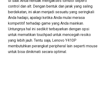
di saat Anda hendak mengakses tombol seperti
control dan alt. Dengan bentuk dan jarak yang saling
berdekatan, ini akan menjadi sesuatu yang seringkali
Anda hadapi, apalagi ketika Anda mulai merasa
kompetitif terhadap game yang Anda mainkan.
Untungnya hal ini sedikit terbayarkan dengan opsi
untuk mematikan touchpad untuk mencegah resiko
yang lebih jauh. Tentu saja, Lenovo Y410P
membutuhkan perangkat peripheral lain seperti mouse
untuk bisa dinikmati secara optimal.