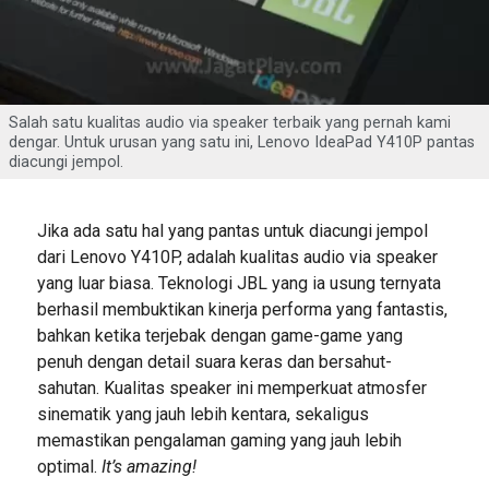
Salah satu kualitas audio via speaker terbaik yang pernah kami
dengar. Untuk urusan yang satu ini, Lenovo IdeaPad Y410P pantas
diacungi jempol.
Jika ada satu hal yang pantas untuk diacungi jempol
dari Lenovo Y410P, adalah kualitas audio via speaker
yang luar biasa. Teknologi JBL yang ia usung ternyata
berhasil membuktikan kinerja performa yang fantastis,
bahkan ketika terjebak dengan game-game yang
penuh dengan detail suara keras dan bersahut-
sahutan. Kualitas speaker ini memperkuat atmosfer
sinematik yang jauh lebih kentara, sekaligus
memastikan pengalaman gaming yang jauh lebih
optimal.
It’s amazing!