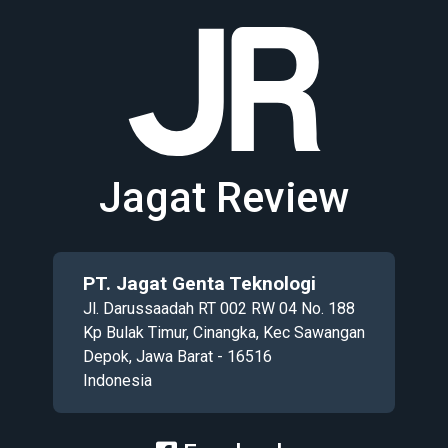
Jagat Review
PT. Jagat Genta Teknologi
Jl. Darussaadah RT 002 RW 04 No. 188
Kp Bulak Timur, Cinangka, Kec Sawangan
Depok, Jawa Barat - 16516
Indonesia