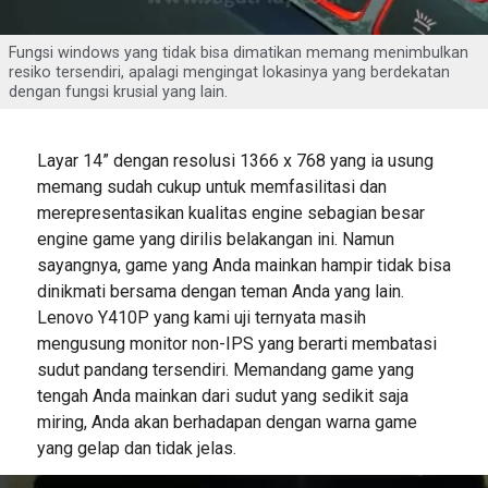
Fungsi windows yang tidak bisa dimatikan memang menimbulkan
resiko tersendiri, apalagi mengingat lokasinya yang berdekatan
dengan fungsi krusial yang lain.
Layar 14” dengan resolusi 1366 x 768 yang ia usung
memang sudah cukup untuk memfasilitasi dan
merepresentasikan kualitas engine sebagian besar
engine game yang dirilis belakangan ini. Namun
sayangnya, game yang Anda mainkan hampir tidak bisa
dinikmati bersama dengan teman Anda yang lain.
Lenovo Y410P yang kami uji ternyata masih
mengusung monitor non-IPS yang berarti membatasi
sudut pandang tersendiri. Memandang game yang
tengah Anda mainkan dari sudut yang sedikit saja
miring, Anda akan berhadapan dengan warna game
yang gelap dan tidak jelas.