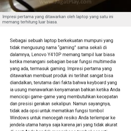
Impresi pertama yang ditawarkan oleh laptop yang satu ini
memang terhitung luar biasa.
Sebagai sebuah laptop berkekuatan mumpuni yang
tidak mengusung nama “gaming” sama sekali di
dalamnya, Lenovo Y410P memang tampil luar biasa
ketika menangani sebagian besar fungsi multimedia
yang ada, termasuk gaming. Impresi pertama yang
ditawarkan membuat produk ini terlihat sangat bisa
diandalkan, terutama dari fakta bahwa keyboard yang
ia usung menawarkan kenyamanan bahkan ketika Anda
mencicipi game-game yang membutuhkan kecepatan
dan presisi gerakan sekalipun. Namun sayangnya,
tidak ada opsi untuk mematikan fungsi tombol
Windows untuk mencegah resiko Anda terlempar ke
jendela utama hanya saja karena jari yang tidak akurat