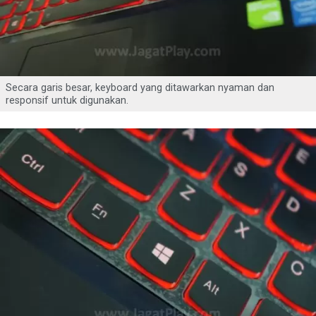
Secara garis besar, keyboard yang ditawarkan nyaman dan
responsif untuk digunakan.