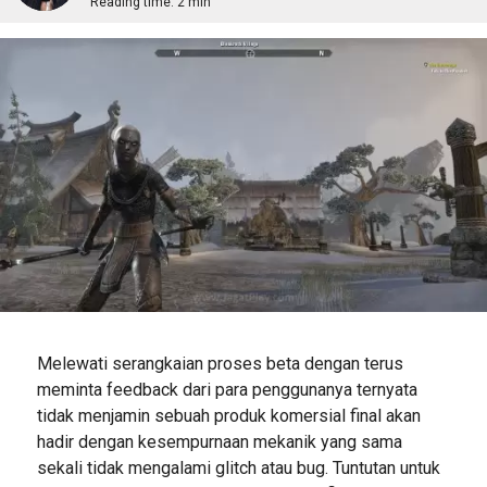
Reading time:
2 min
Melewati serangkaian proses beta dengan terus
meminta feedback dari para penggunanya ternyata
tidak menjamin sebuah produk komersial final akan
hadir dengan kesempurnaan mekanik yang sama
sekali tidak mengalami glitch atau bug. Tuntutan untuk