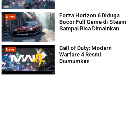
Forza Horizon 6 Diduga
News
Bocor Full Game di Steam
Sampai Bisa Dimainkan
Call of Duty: Modern
News
Warfare 4 Resmi
Diumumkan