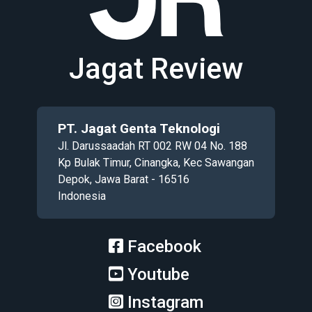
Jagat Review
PT. Jagat Genta Teknologi
Jl. Darussaadah RT 002 RW 04 No. 188
Kp Bulak Timur, Cinangka, Kec Sawangan
Depok, Jawa Barat - 16516
Indonesia
Facebook
Youtube
Instagram