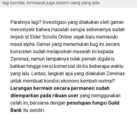
lagi bernilai, termasuk juga sistem uang yang ada.
Parahnya lagi? Investigasi yang dilakukan oleh gamer
mensinyalir bahwa masalah serupa sebenarnya sudah
terjadi di Elder Scrolls Online sejak baru memasuki
masa alpha. Gamer yang menemukan bug ini secara
konsisten sudah melaporkan masalah ini kepada
Zenimax, namun tampaknya tidak pernah digubris
bahkan hingga versi komersial dirilis beberapa waktu
yang lalu. Lantas, langkah apa yang dilakukan Zenimax
untuk membuat kondisi ekonomi kembali normal?
Larangan bermain secara permanen sudah
dilemparkan pada ribuan user
yang menggunakan
celah ini, bersama dengan
penutupan fungsi Guild
Bank
itu sendiri.