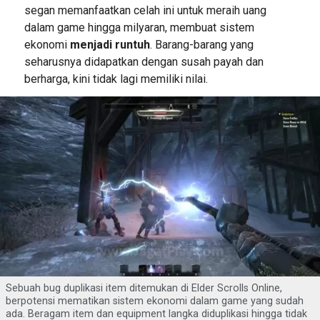
segan memanfaatkan celah ini untuk meraih uang
dalam game hingga milyaran, membuat sistem
ekonomi
menjadi runtuh
. Barang-barang yang
seharusnya didapatkan dengan susah payah dan
berharga, kini tidak lagi memiliki nilai.
Sebuah bug duplikasi item ditemukan di Elder Scrolls Online,
berpotensi mematikan sistem ekonomi dalam game yang sudah
ada. Beragam item dan equipment langka diduplikasi hingga tidak