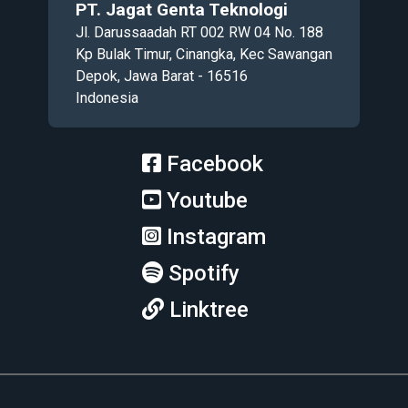
PT. Jagat Genta Teknologi
Jl. Darussaadah RT 002 RW 04 No. 188
Kp Bulak Timur, Cinangka, Kec Sawangan
Depok, Jawa Barat - 16516
Indonesia
Facebook
Youtube
Instagram
Spotify
Linktree