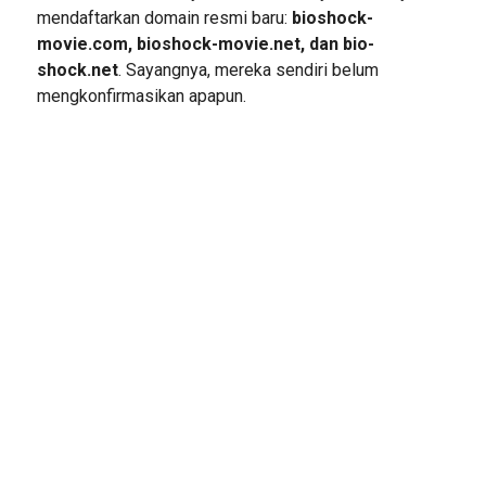
mendaftarkan domain resmi baru:
bioshock-
movie.com, bioshock-movie.net, dan bio-
shock.net
. Sayangnya, mereka sendiri belum
mengkonfirmasikan apapun.