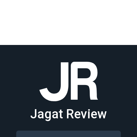
Jagat Review