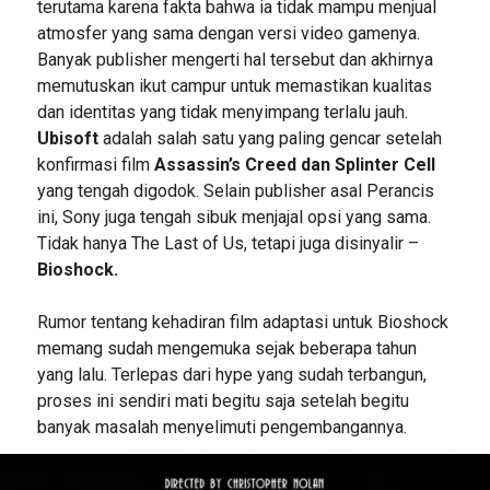
terutama karena fakta bahwa ia tidak mampu menjual
atmosfer yang sama dengan versi video gamenya.
Banyak publisher mengerti hal tersebut dan akhirnya
memutuskan ikut campur untuk memastikan kualitas
dan identitas yang tidak menyimpang terlalu jauh.
Ubisoft
adalah salah satu yang paling gencar setelah
konfirmasi film
Assassin’s Creed dan Splinter Cell
yang tengah digodok. Selain publisher asal Perancis
ini, Sony juga tengah sibuk menjajal opsi yang sama.
Tidak hanya The Last of Us, tetapi juga disinyalir –
Bioshock.
Rumor tentang kehadiran film adaptasi untuk Bioshock
memang sudah mengemuka sejak beberapa tahun
yang lalu. Terlepas dari hype yang sudah terbangun,
proses ini sendiri mati begitu saja setelah begitu
banyak masalah menyelimuti pengembangannya.