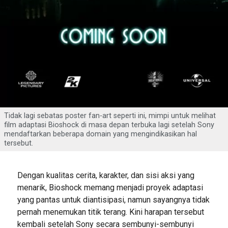
Tidak lagi sebatas poster fan-art seperti ini, mimpi untuk melihat
film adaptasi Bioshock di masa depan terbuka lagi setelah Sony
mendaftarkan beberapa domain yang mengindikasikan hal
tersebut.
Dengan kualitas cerita, karakter, dan sisi aksi yang
menarik, Bioshock memang menjadi proyek adaptasi
yang pantas untuk diantisipasi, namun sayangnya tidak
pernah menemukan titik terang. Kini harapan tersebut
kembali setelah Sony secara sembunyi-sembunyi