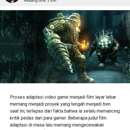
Reading time:
2 min
Proses adaptasi video game menjadi film layar lebar
memang menjadi proyek yang tengah menjadi tren
saat ini, terlepas dari fakta bahwa ia selalu memancing
kritik pedas dari para gamer. Beberapa judul film
adaptasi di masa lalu memang mengecewakan