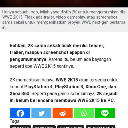
Hanya sebuah logo, inilah yang dipilih 2K untuk mengumumkan rilis
WWE 2K15. Tidak ada trailer, video gameplay, atau screenshot
sama sekali untuk memperlihatkan proyek WWE next-gen pertama
ini.
Bahkan, 2K sama sekali tidak merilis teaser,
trailer, maupun screenshot apapun di
pengumumannya.
Karena itu, belum ada bayangan
seperti apa WWE 2K15 nantinya.
2K memastikan bahwa
WWE 2K15
akan tersedia untuk
konsol
PlayStation 4, PlayStation 3, Xbox One, dan
Xbox 360.
Seperti pada game sebelumnya,
2K sejauh
ini belum berencana membawa WWE 2K15 ke PC.
Tags: