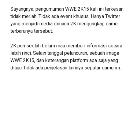
Sayangnya, pengumuman WWE 2K15 kali ini terkesan
tidak meriah. Tidak ada event khusus. Hanya Twitter
yang menjadi media dimana 2K mengungkap game
terbarunya tersebut.
2K pun seolah belum mau memberi informasi secara
lebih rinci. Selain tanggal peluncuran, sebuah image
WWE 2K15, dan keterangan platform apa saja yang
dituju, tidak ada penjelasan lainnya seputar game ini.