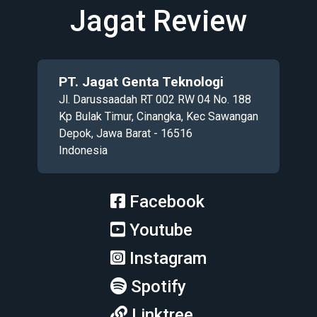
Jagat Review
PT. Jagat Genta Teknologi
Jl. Darussaadah RT 002 RW 04 No. 188
Kp Bulak Timur, Cinangka, Kec Sawangan
Depok, Jawa Barat - 16516
Indonesia
Facebook
Youtube
Instagram
Spotify
Linktree