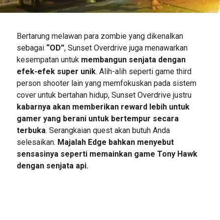
Bertarung melawan para zombie yang dikenalkan
sebagai
“OD”
, Sunset Overdrive juga menawarkan
kesempatan untuk
membangun senjata dengan
efek-efek super unik
. Alih-alih seperti game third
person shooter lain yang memfokuskan pada sistem
cover untuk bertahan hidup, Sunset Overdrive justru
kabarnya akan memberikan reward lebih untuk
gamer yang berani untuk bertempur secara
terbuka
. Serangkaian quest akan butuh Anda
selesaikan.
Majalah Edge bahkan menyebut
sensasinya seperti memainkan game Tony Hawk
dengan senjata api.