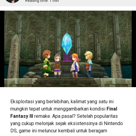
Reading time:
1 min
Eksploitasi yang berlebihan, kalimat yang satu ini
mungkin tepat untuk menggambarkan kondisi
Final
Fantasy III
remake. Apa pasal? Setelah popularitas
yang cukup melonjak sejak eksistensinya di Nintendo
DS, game ini meluncur kembali untuk beragam