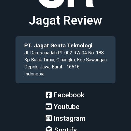
Jagat Review
PT. Jagat Genta Teknologi
Jl. Darussaadah RT 002 RW 04 No. 188
Kp Bulak Timur, Cinangka, Kec Sawangan
Depok, Jawa Barat - 16516
Indonesia
Facebook
Youtube
Instagram
Spotify