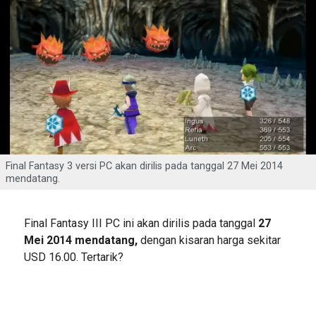
Final Fantasy 3 versi PC akan dirilis pada tanggal 27 Mei 2014
mendatang.
Final Fantasy III PC ini akan dirilis pada tanggal
27
Mei 2014 mendatang,
dengan kisaran harga sekitar
USD 16.00. Tertarik?