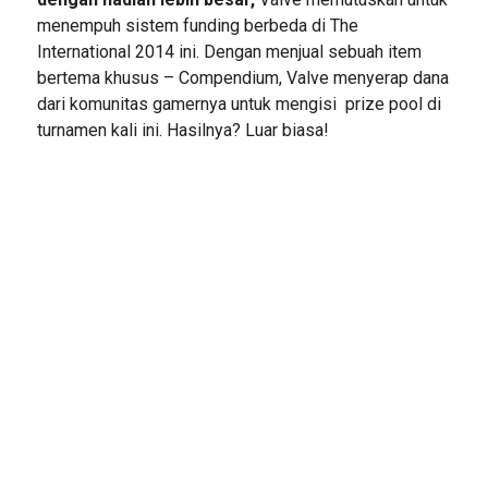
menempuh sistem funding berbeda di The
International 2014 ini. Dengan menjual sebuah item
bertema khusus – Compendium, Valve menyerap dana
dari komunitas gamernya untuk mengisi prize pool di
turnamen kali ini. Hasilnya? Luar biasa!