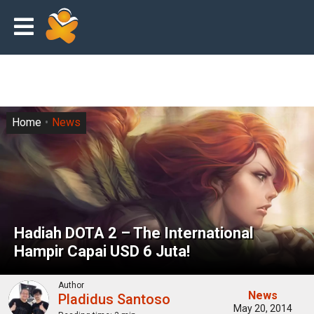
Home
News
Hadiah DOTA 2 – The International
Hampir Capai USD 6 Juta!
Author
News
Pladidus Santoso
May 20, 2014