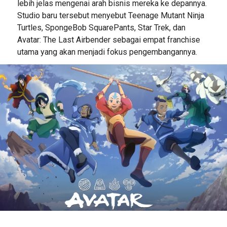
lebih jelas mengenai arah bisnis mereka ke depannya.
Studio baru tersebut menyebut Teenage Mutant Ninja
Turtles, SpongeBob SquarePants, Star Trek, dan
Avatar: The Last Airbender sebagai empat franchise
utama yang akan menjadi fokus pengembangannya.