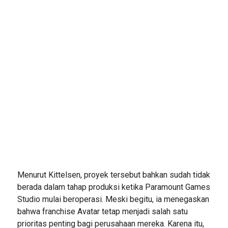
Menurut Kittelsen, proyek tersebut bahkan sudah tidak
berada dalam tahap produksi ketika Paramount Games
Studio mulai beroperasi. Meski begitu, ia menegaskan
bahwa franchise Avatar tetap menjadi salah satu
prioritas penting bagi perusahaan mereka. Karena itu,