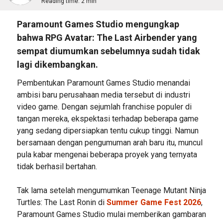
Reading time:
2 min
Paramount Games Studio mengungkap
bahwa RPG Avatar: The Last Airbender yang
sempat diumumkan sebelumnya sudah tidak
lagi dikembangkan.
Pembentukan Paramount Games Studio menandai
ambisi baru perusahaan media tersebut di industri
video game. Dengan sejumlah franchise populer di
tangan mereka, ekspektasi terhadap beberapa game
yang sedang dipersiapkan tentu cukup tinggi. Namun
bersamaan dengan pengumuman arah baru itu, muncul
pula kabar mengenai beberapa proyek yang ternyata
tidak berhasil bertahan.
Tak lama setelah mengumumkan Teenage Mutant Ninja
Turtles: The Last Ronin di
Summer Game Fest 2026
,
Paramount Games Studio mulai memberikan gambaran