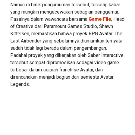
Namun di balik pengumuman tersebut, terselip kabar
yang mungkin mengecewakan sebagian penggemar.
Pasalnya dalam wawancara bersama
Game File
, Head
of Creative dari Paramount Games Studio, Shawn
Kittelsen, memastikan bahwa proyek RPG Avatar: The
Last Airbender yang sebelumnya diumumkan ternyata
sudah tidak lagi berada dalam pengembangan.
Padahal proyek yang dikerjakan oleh Saber Interactive
tersebut sempat dipromosikan sebagai video game
terbesar dalam sejarah franchise Avatar, dan
direncanakan menjadi bagian dari semesta Avatar
Legends.