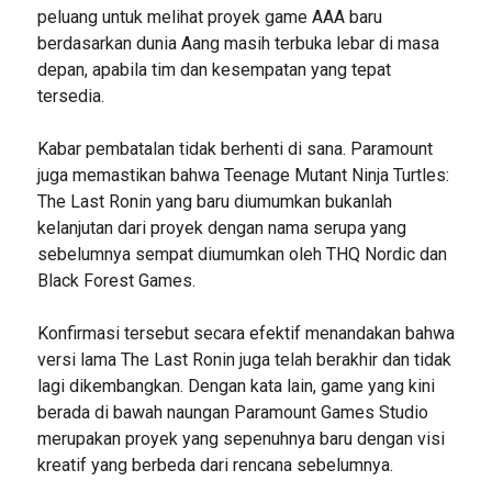
peluang untuk melihat proyek game AAA baru
berdasarkan dunia Aang masih terbuka lebar di masa
depan, apabila tim dan kesempatan yang tepat
tersedia.
Kabar pembatalan tidak berhenti di sana. Paramount
juga memastikan bahwa Teenage Mutant Ninja Turtles:
The Last Ronin yang baru diumumkan bukanlah
kelanjutan dari proyek dengan nama serupa yang
sebelumnya sempat diumumkan oleh THQ Nordic dan
Black Forest Games.
Konfirmasi tersebut secara efektif menandakan bahwa
versi lama The Last Ronin juga telah berakhir dan tidak
lagi dikembangkan. Dengan kata lain, game yang kini
berada di bawah naungan Paramount Games Studio
merupakan proyek yang sepenuhnya baru dengan visi
kreatif yang berbeda dari rencana sebelumnya.