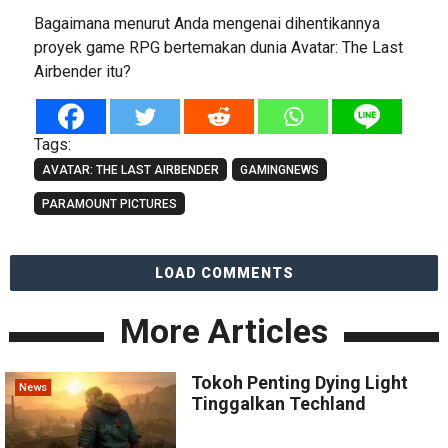
Bagaimana menurut Anda mengenai dihentikannya
proyek game RPG bertemakan dunia Avatar: The Last
Airbender itu?
Tags:
AVATAR: THE LAST AIRBENDER
GAMINGNEWS
PARAMOUNT PICTURES
LOAD COMMENTS
More Articles
Tokoh Penting Dying Light
News
Tinggalkan Techland