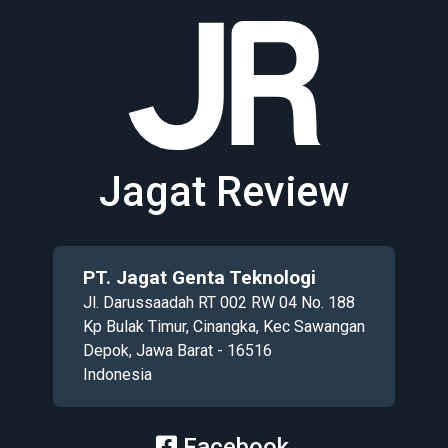
Jagat Review
PT. Jagat Genta Teknologi
Jl. Darussaadah RT 002 RW 04 No. 188
Kp Bulak Timur, Cinangka, Kec Sawangan
Depok, Jawa Barat - 16516
Indonesia
Facebook