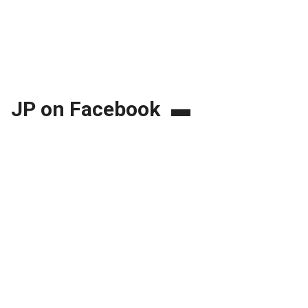
JP on Facebook