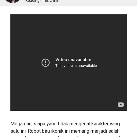
Reading time:
2 min
Megaman, siapa yang tidak mengenal karakter yang
satu ini. Robot biru ikonik ini memang menjadi salah