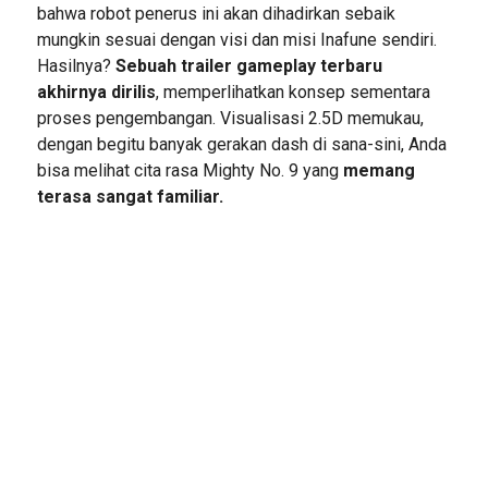
bahwa robot penerus ini akan dihadirkan sebaik
mungkin sesuai dengan visi dan misi Inafune sendiri.
Hasilnya?
Sebuah trailer gameplay terbaru
akhirnya dirilis
, memperlihatkan konsep sementara
proses pengembangan. Visualisasi 2.5D memukau,
dengan begitu banyak gerakan dash di sana-sini, Anda
bisa melihat cita rasa Mighty No. 9 yang
memang
terasa sangat familiar.