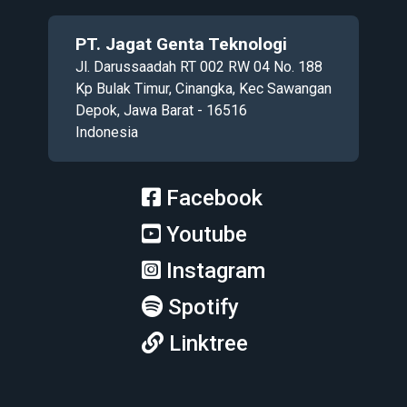
PT. Jagat Genta Teknologi
Jl. Darussaadah RT 002 RW 04 No. 188
Kp Bulak Timur, Cinangka, Kec Sawangan
Depok, Jawa Barat - 16516
Indonesia
Facebook
Youtube
Instagram
Spotify
Linktree