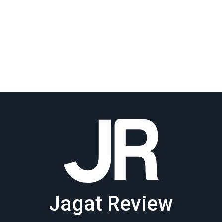
Jagat Review