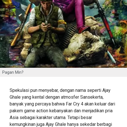
Pagan Min?
Spekulasi pun menyebar, dengan nama seperti Ajay
Ghale yang kental dengan atmosfer Sansekerta,
banyak yang percaya bahwa Far Cry 4 akan keluar dari
pakem game action kebanyakan dan menjadikan pria
Asia sebagai karakter utama. Tetapi besar
kemungkinan juga Ajay Ghale hanya sekedar berbagi