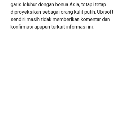
garis leluhur dengan benua Asia, tetapi tetap
diproyeksikan sebagai orang kulit putih. Ubisoft
sendiri masih tidak memberikan komentar dan
konfirmasi apapun terkait informasi ini.