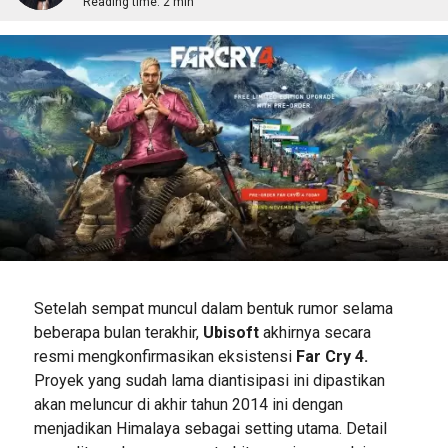
Reading time:
2 min
Setelah sempat muncul dalam bentuk rumor selama
beberapa bulan terakhir,
Ubisoft
akhirnya secara
resmi mengkonfirmasikan eksistensi
Far Cry 4.
Proyek yang sudah lama diantisipasi ini dipastikan
akan meluncur di akhir tahun 2014 ini dengan
menjadikan Himalaya sebagai setting utama. Detail