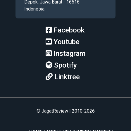
Depok, Jawa Barat - 16516
Indonesia
Facebook
Youtube
Instagram
Spotify
Linktree
© JagatReview | 2010-2026