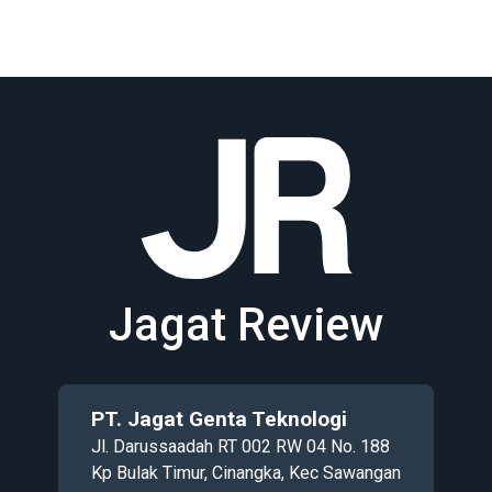
Jagat Review
PT. Jagat Genta Teknologi
Jl. Darussaadah RT 002 RW 04 No. 188
Kp Bulak Timur, Cinangka, Kec Sawangan