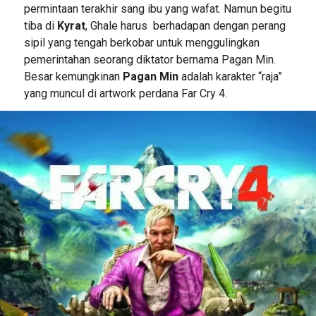
permintaan terakhir sang ibu yang wafat. Namun begitu
tiba di
Kyrat
, Ghale harus berhadapan dengan perang
sipil yang tengah berkobar untuk menggulingkan
pemerintahan seorang diktator bernama Pagan Min.
Besar kemungkinan
Pagan Min
adalah karakter “raja”
yang muncul di artwork perdana Far Cry 4.