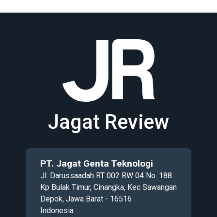
Jagat Review
PT. Jagat Genta Teknologi
Jl. Darussaadah RT 002 RW 04 No. 188
Kp Bulak Timur, Cinangka, Kec Sawangan
Depok, Jawa Barat - 16516
Indonesia