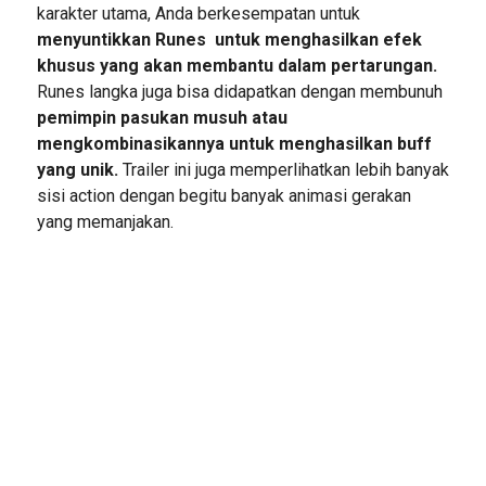
karakter utama, Anda berkesempatan untuk
menyuntikkan Runes untuk menghasilkan efek
khusus yang akan membantu dalam pertarungan.
Runes langka juga bisa didapatkan dengan membunuh
pemimpin pasukan musuh atau
mengkombinasikannya untuk menghasilkan buff
yang unik.
Trailer ini juga memperlihatkan lebih banyak
sisi action dengan begitu banyak animasi gerakan
yang memanjakan.