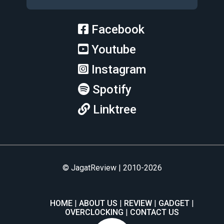
Facebook
Youtube
Instagram
Spotify
Linktree
© JagatReview | 2010-2026
HOME
ABOUT US
REVIEW
GADGET
OVERCLOCKING
CONTACT US