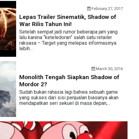
February 27, 2017
Lepas Trailer Sinematik, Shadow of
War Rilis Tahun Ini!
Setelah sempat jadi rumor beberapa jam yang
lalu karena “keteledoran” salah satu retailer
raksasa – Target yang melepas informasinya
lebih…
March 30, 2016
Monolith Tengah Siapkan Shadow of
Mordor 2?
Sudah bukan rahasia lagi bahwa sebuah game
yang sukses dari sisi penjualan biasanya akan
mendapatkan seri sekuel di masa depan,…