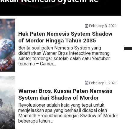
February 8, 2021
Hak Paten Nemesis System Shadow
of Mordor Hingga Tahun 2035
Berita soal paten Nemesis System yang
didaftarkan Warner Bros Interactive memang
santer terdengar setelah salah satu Youtuber
ternama – Gamer…
February 1, 2021
Warner Bros. Kuasai Paten Nemesis
System dari Shadow of Mordor
Revolusioner adalah kata yang tepat untuk
menjelaskan apa yang berhasil dicapai oleh
Monolith Productions dengan Shadow of Mordor
beberapa tahun…