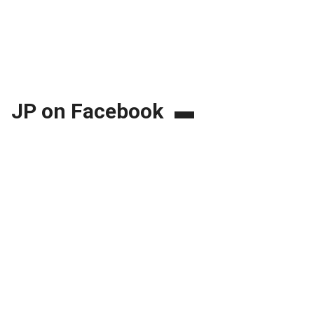
JP on Facebook