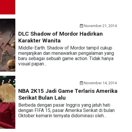
November 21, 2014
DLC Shadow of Mordor Hadirkan
Karakter Wanita
Middle-Earth: Shadow of Mordor tampil cukup
menjanjikan dan menawarkan pengalaman yang
baru sebagai sebuah game action. Tidak hanya
visual papan…
November 14, 2014
NBA 2K15 Jadi Game Terlaris Amerika
Serikat Bulan Lalu
Berbeda dengan pasar Inggris yang jatuh hati
dengan FIFA 15, pasar Amerika Serikat di bulan
Oktober kemarin ternyata didominasi oleh…