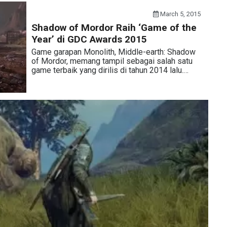
March 5, 2015
Shadow of Mordor Raih ‘Game of the
Year’ di GDC Awards 2015
Game garapan Monolith, Middle-earth: Shadow
of Mordor, memang tampil sebagai salah satu
game terbaik yang dirilis di tahun 2014 lalu.…