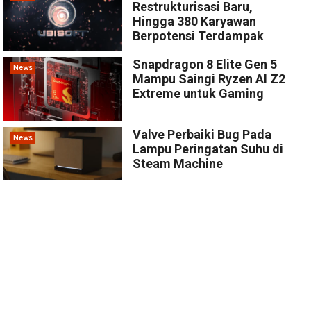
Restrukturisasi Baru,
Hingga 380 Karyawan
Berpotensi Terdampak
Snapdragon 8 Elite Gen 5
News
Mampu Saingi Ryzen AI Z2
Extreme untuk Gaming
Valve Perbaiki Bug Pada
News
Lampu Peringatan Suhu di
Steam Machine