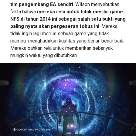
tim pengembang EA sendiri
. Wilson menyebutkan
fakta bahwa
mereka rela untuk tidak merilis game
NFS di tahun 2014 ini sebagai salah satu bukti yang
paling nyata akan pergeseran fokus ini
. Mereka
tidak ingin lagi merilis sebuah game yang tidak
mampu menghadirkan kualitas yang benar-benar baik.
Mereka bahkan rela untuk memberikan sebanyak
mungkin waktu yang dibutuhkan.