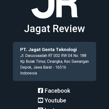
Jagat Review
PT. Jagat Genta Teknologi
Jl. Darussaadah RT 002 RW 04 No. 188
Kp Bulak Timur, Cinangka, Kec Sawangan
Depok, Jawa Barat - 16516
Indonesia
Facebook
Youtube