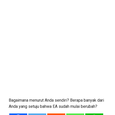
Bagaimana menurut Anda sendiri? Berapa banyak dari
Anda yang setuju bahwa EA sudah mulai berubah?