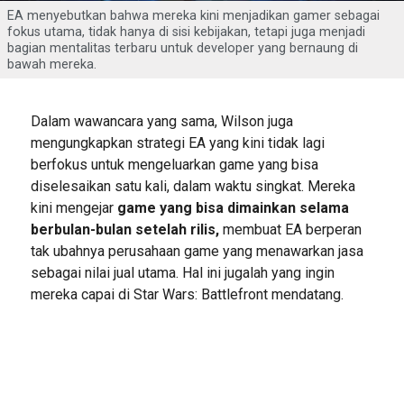
EA menyebutkan bahwa mereka kini menjadikan gamer sebagai
fokus utama, tidak hanya di sisi kebijakan, tetapi juga menjadi
bagian mentalitas terbaru untuk developer yang bernaung di
bawah mereka.
Dalam wawancara yang sama, Wilson juga
mengungkapkan strategi EA yang kini tidak lagi
berfokus untuk mengeluarkan game yang bisa
diselesaikan satu kali, dalam waktu singkat. Mereka
kini mengejar
game yang bisa dimainkan selama
berbulan-bulan setelah rilis,
membuat EA berperan
tak ubahnya perusahaan game yang menawarkan jasa
sebagai nilai jual utama. Hal ini jugalah yang ingin
mereka capai di Star Wars: Battlefront mendatang.