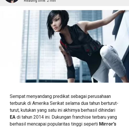
Reading time:
2 min
Sempat menyandang predikat sebagai perusahaan
terburuk di Amerika Serikat selama dua tahun berturut-
turut, kutukan yang satu ini akhirnya berhasil dihindari
EA
di tahun 2014 ini. Dukungan franchise terbaru yang
berhasil mencapai popularitas tinggi seperti
Mirror’s