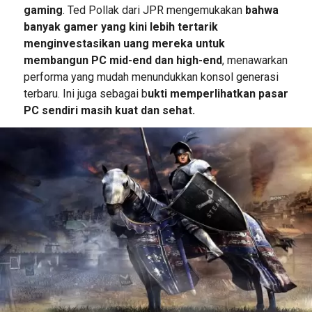
gaming
. Ted Pollak dari JPR mengemukakan
bahwa
banyak gamer yang kini lebih tertarik
menginvestasikan uang mereka untuk
membangun PC mid-end dan high-end
, menawarkan
performa yang mudah menundukkan konsol generasi
terbaru. Ini juga sebagai b
ukti memperlihatkan pasar
PC sendiri masih kuat dan sehat.