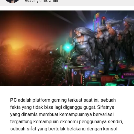
Reading time:
2 min
PC
adalah platform gaming terkuat saat ini, sebuah
fakta yang tidak bisa lagi diganggu gugat. Sifatnya
yang dinamis membuat kemampuannya bervariasi
tergantung kemampuan ekonomi penggunanya sendiri,
sebuah sifat yang bertolak belakang dengan konsol