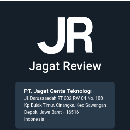
Jagat Review
PT. Jagat Genta Teknologi
Jl. Darussaadah RT 002 RW 04 No. 188
Kp Bulak Timur, Cinangka, Kec Sawangan
Depok, Jawa Barat - 16516
Indonesia