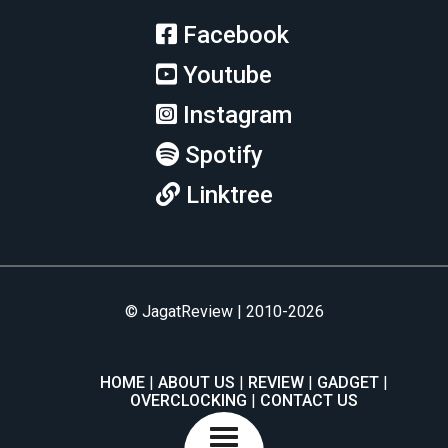
Facebook
Youtube
Instagram
Spotify
Linktree
© JagatReview | 2010-2026
HOME
ABOUT US
REVIEW
GADGET
OVERCLOCKING
CONTACT US