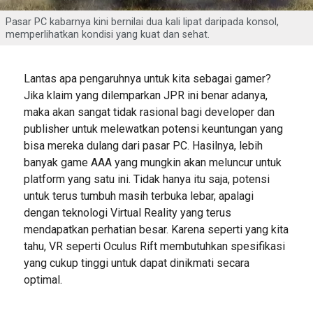
Pasar PC kabarnya kini bernilai dua kali lipat daripada konsol,
memperlihatkan kondisi yang kuat dan sehat.
Lantas apa pengaruhnya untuk kita sebagai gamer?
Jika klaim yang dilemparkan JPR ini benar adanya,
maka akan sangat tidak rasional bagi developer dan
publisher untuk melewatkan potensi keuntungan yang
bisa mereka dulang dari pasar PC. Hasilnya, lebih
banyak game AAA yang mungkin akan meluncur untuk
platform yang satu ini. Tidak hanya itu saja, potensi
untuk terus tumbuh masih terbuka lebar, apalagi
dengan teknologi Virtual Reality yang terus
mendapatkan perhatian besar. Karena seperti yang kita
tahu, VR seperti Oculus Rift membutuhkan spesifikasi
yang cukup tinggi untuk dapat dinikmati secara
optimal.