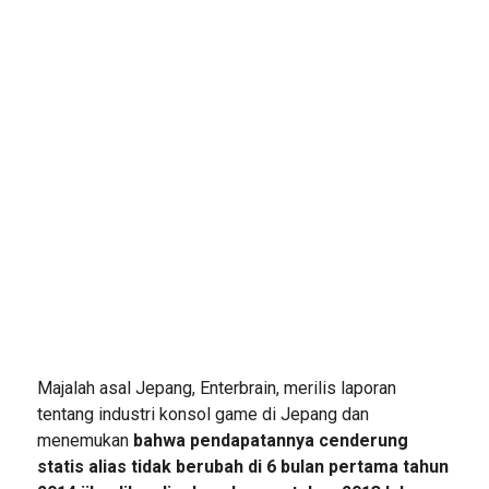
Majalah asal Jepang, Enterbrain, merilis laporan
tentang industri konsol game di Jepang dan
menemukan
bahwa pendapatannya cenderung
statis alias tidak berubah di 6 bulan pertama tahun