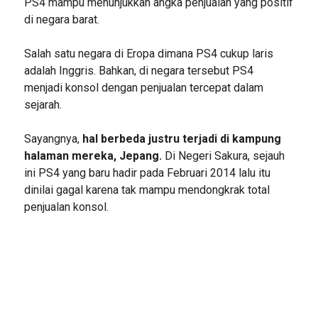
PS4 mampu menunjukkan angka penjualan yang positif
di negara barat.
Salah satu negara di Eropa dimana PS4 cukup laris
adalah Inggris. Bahkan, di negara tersebut PS4
menjadi konsol dengan penjualan tercepat dalam
sejarah.
Sayangnya,
hal berbeda justru terjadi di kampung
halaman mereka, Jepang.
Di Negeri Sakura, sejauh
ini PS4 yang baru hadir pada Februari 2014 lalu itu
dinilai gagal karena tak mampu mendongkrak total
penjualan konsol.