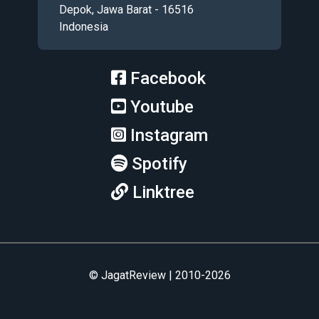
Depok, Jawa Barat - 16516
Indonesia
Facebook
Youtube
Instagram
Spotify
Linktree
© JagatReview | 2010-2026