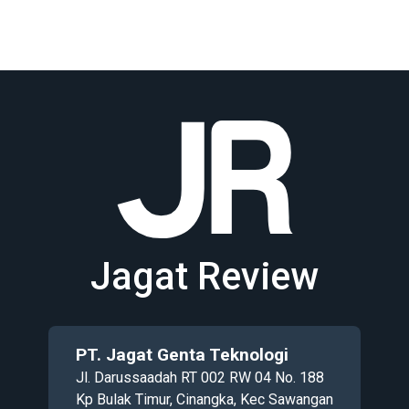
Jagat Review
PT. Jagat Genta Teknologi
Jl. Darussaadah RT 002 RW 04 No. 188
Kp Bulak Timur, Cinangka, Kec Sawangan