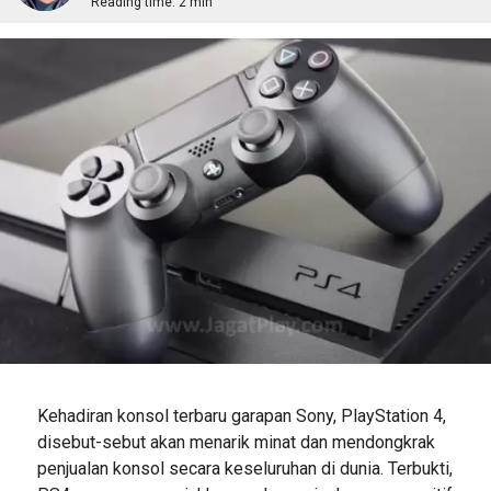
Reading time:
2 min
Kehadiran konsol terbaru garapan Sony, PlayStation 4,
disebut-sebut akan menarik minat dan mendongkrak
penjualan konsol secara keseluruhan di dunia. Terbukti,