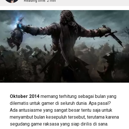
Reading time:
2 min
Oktober 2014
memang terhitung sebagai bulan yang
dilematis untuk gamer di seluruh dunia. Apa pasal?
Ada antusiasme yang sangat besar tentu saja untuk
menyambut bulan kesepuluh tersebut, terutama karena
segudang game raksasa yang siap dirilis di sana.