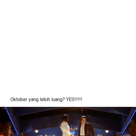
Oktober yang lebih luang? YES!!!!!