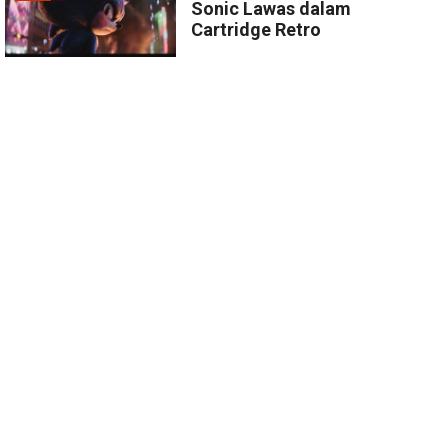
Sonic Lawas dalam
Cartridge Retro