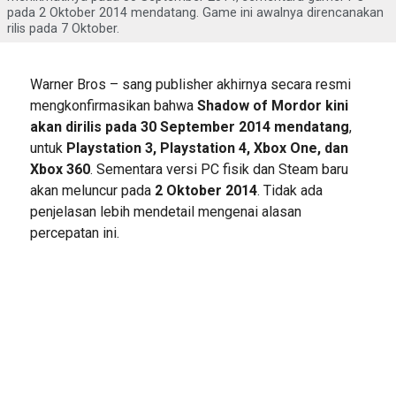
pada 2 Oktober 2014 mendatang. Game ini awalnya direncanakan
rilis pada 7 Oktober.
Warner Bros – sang publisher akhirnya secara resmi
mengkonfirmasikan bahwa
Shadow of Mordor kini
akan dirilis pada 30 September 2014 mendatang
,
untuk
Playstation 3, Playstation 4, Xbox One, dan
Xbox 360
. Sementara versi PC fisik dan Steam baru
akan meluncur pada
2 Oktober 2014
. Tidak ada
penjelasan lebih mendetail mengenai alasan
percepatan ini.