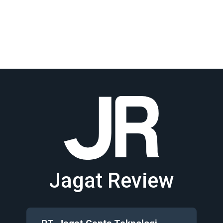
Jagat Review