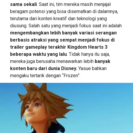
sama sekali
. Saat ini, tim mereka masih menjajal
beragam potensi yang bisa disematkan di dalamnya,
terutama dari konten kreatif dan teknologi yang
diusung. Salah satu yang menjadi fokus saat ini adalah
mengembangkan lebih banyak variasi serangan
berbasis atraksi yang sempat menjadi fokus di
trailer gameplay terakhir Kingdom Hearts 3
beberapa waktu yang lalu
. Tidak hanya itu saja,
mereka juga berusaha menawarkan lebih
banyak
konten baru dari dunia Disney.
Yasue bahkan
mengaku tertarik dengan “Frozen”.