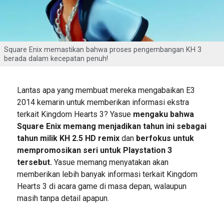
Square Enix memastikan bahwa proses pengembangan KH 3
berada dalam kecepatan penuh!
Lantas apa yang membuat mereka mengabaikan E3
2014 kemarin untuk memberikan informasi ekstra
terkait Kingdom Hearts 3? Yasue
mengaku bahwa
Square Enix memang menjadikan tahun ini sebagai
tahun milik KH 2.5 HD remix
dan
berfokus untuk
mempromosikan seri untuk Playstation 3
tersebut.
Yasue memang menyatakan akan
memberikan lebih banyak informasi terkait Kingdom
Hearts 3 di acara game di masa depan, walaupun
masih tanpa detail apapun.