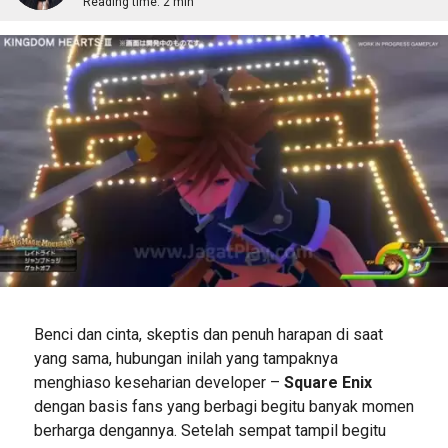
Reading time:
2 min
Benci dan cinta, skeptis dan penuh harapan di saat
yang sama, hubungan inilah yang tampaknya
menghiaso keseharian developer –
Square Enix
dengan basis fans yang berbagi begitu banyak momen
berharga dengannya. Setelah sempat tampil begitu