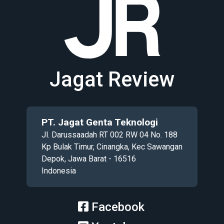
Jagat Review
PT. Jagat Genta Teknologi
Jl. Darussaadah RT 002 RW 04 No. 188
Kp Bulak Timur, Cinangka, Kec Sawangan
Depok, Jawa Barat - 16516
Indonesia
Facebook