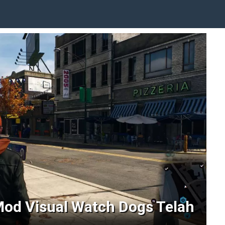
 Mod Visual Watch Dogs Telah