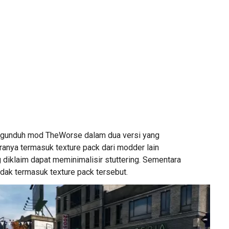
gunduh mod TheWorse dalam dua versi yang
ranya termasuk texture pack dari modder lain
diklaim dapat meminimalisir stuttering. Sementara
idak termasuk texture pack tersebut.