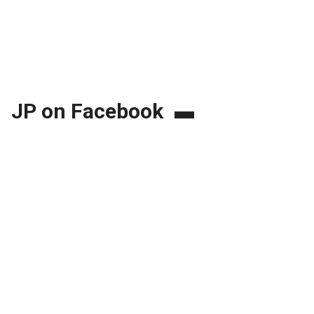
JP on Facebook