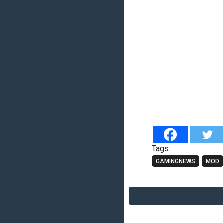
Tags:
GAMINGNEWS
MOD