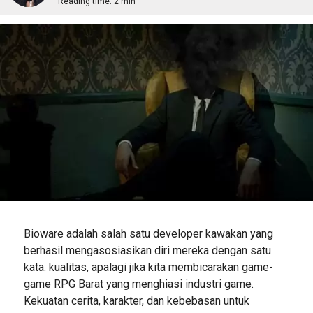
Reading time:
2 min
Bioware adalah salah satu developer kawakan yang
berhasil mengasosiasikan diri mereka dengan satu
kata: kualitas, apalagi jika kita membicarakan game-
game RPG Barat yang menghiasi industri game.
Kekuatan cerita, karakter, dan kebebasan untuk