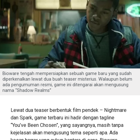
Bioware tengah mempersiapkan sebuah game baru yang sudah
diperkenalkan lewat dua buah teaser misterius. Walaupun belum
ada pengumuman resmi, game ini ditengarai akan mengusung
nama “Shadow Realms”
Lewat dua teaser berbentuk film pendek – Nightmare
dan Spark, game terbaru ini hadir dengan tagline
“You’ve Been Chosen”, yang sayangnya, masih tanpa
kejelasan akan mengusung tema seperti apa. Ada