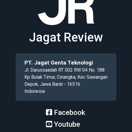
Jagat Review
PT. Jagat Genta Teknologi
Jl. Darussaadah RT 002 RW 04 No. 188
Kp Bulak Timur, Cinangka, Kec Sawangan
Depok, Jawa Barat - 16516
Indonesia
Facebook
Youtube