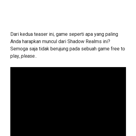
Dari kedua teaser ini, game seperti apa yang paling
Anda harapkan muncul dari Shadow Realms ini?
Semoga saja tidak berujung pada sebuah game free to
play,
please..