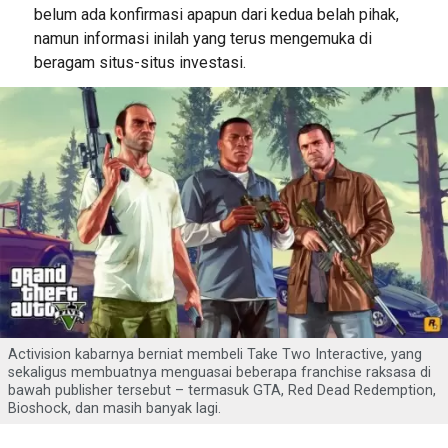
belum ada konfirmasi apapun dari kedua belah pihak,
namun informasi inilah yang terus mengemuka di
beragam situs-situs investasi.
Activision kabarnya berniat membeli Take Two Interactive, yang
sekaligus membuatnya menguasai beberapa franchise raksasa di
bawah publisher tersebut – termasuk GTA, Red Dead Redemption,
Bioshock, dan masih banyak lagi.