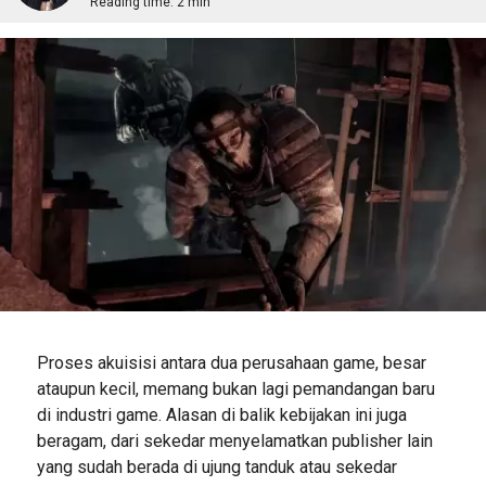
Reading time:
2 min
Proses akuisisi antara dua perusahaan game, besar
ataupun kecil, memang bukan lagi pemandangan baru
di industri game. Alasan di balik kebijakan ini juga
beragam, dari sekedar menyelamatkan publisher lain
yang sudah berada di ujung tanduk atau sekedar