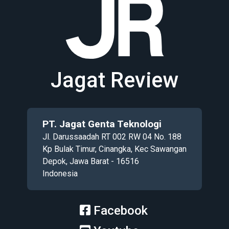
Jagat Review
PT. Jagat Genta Teknologi
Jl. Darussaadah RT 002 RW 04 No. 188
Kp Bulak Timur, Cinangka, Kec Sawangan
Depok, Jawa Barat - 16516
Indonesia
Facebook