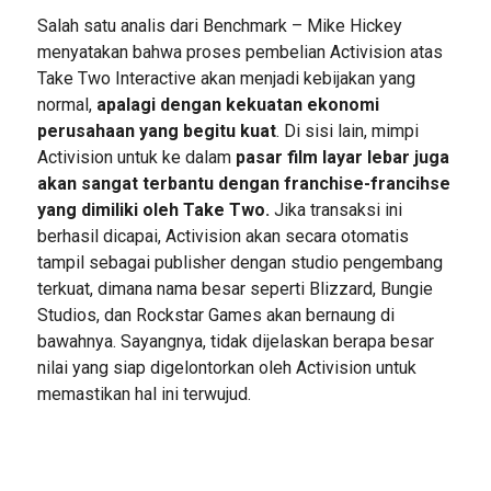
Salah satu analis dari Benchmark – Mike Hickey
menyatakan bahwa proses pembelian Activision atas
Take Two Interactive akan menjadi kebijakan yang
normal,
apalagi dengan kekuatan ekonomi
perusahaan yang begitu kuat
. Di sisi lain, mimpi
Activision untuk ke dalam
pasar film layar lebar juga
akan sangat terbantu dengan franchise-francihse
yang dimiliki oleh Take Two.
Jika transaksi ini
berhasil dicapai, Activision akan secara otomatis
tampil sebagai publisher dengan studio pengembang
terkuat, dimana nama besar seperti Blizzard, Bungie
Studios, dan Rockstar Games akan bernaung di
bawahnya. Sayangnya, tidak dijelaskan berapa besar
nilai yang siap digelontorkan oleh Activision untuk
memastikan hal ini terwujud.