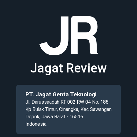
Jagat Review
PT. Jagat Genta Teknologi
Jl. Darussaadah RT 002 RW 04 No. 188
Kp Bulak Timur, Cinangka, Kec Sawangan
Depok, Jawa Barat - 16516
Indonesia