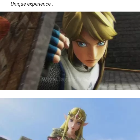
Unique experience..