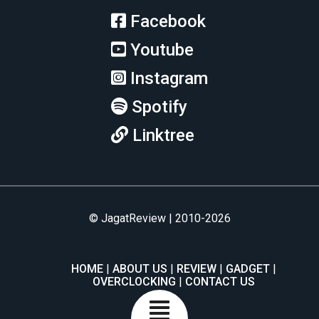
Facebook
Youtube
Instagram
Spotify
Linktree
© JagatReview | 2010-2026
HOME
ABOUT US
REVIEW
GADGET
OVERCLOCKING
CONTACT US