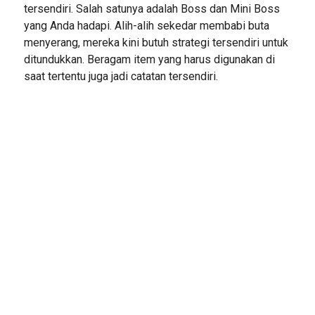
tersendiri. Salah satunya adalah Boss dan Mini Boss
yang Anda hadapi. Alih-alih sekedar membabi buta
menyerang, mereka kini butuh strategi tersendiri untuk
ditundukkan. Beragam item yang harus digunakan di
saat tertentu juga jadi catatan tersendiri.