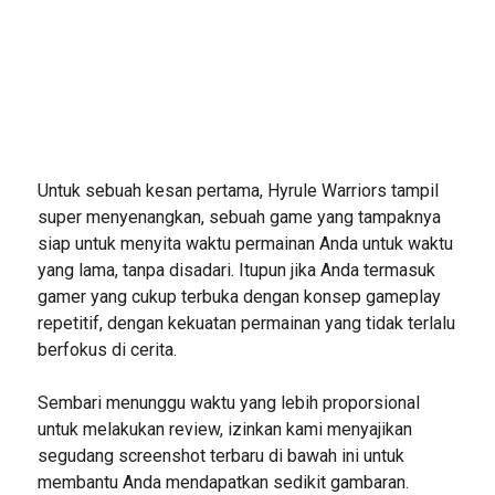
Untuk sebuah kesan pertama, Hyrule Warriors tampil
super menyenangkan, sebuah game yang tampaknya
siap untuk menyita waktu permainan Anda untuk waktu
yang lama, tanpa disadari. Itupun jika Anda termasuk
gamer yang cukup terbuka dengan konsep gameplay
repetitif, dengan kekuatan permainan yang tidak terlalu
berfokus di cerita.
Sembari menunggu waktu yang lebih proporsional
untuk melakukan review, izinkan kami menyajikan
segudang screenshot terbaru di bawah ini untuk
membantu Anda mendapatkan sedikit gambaran.