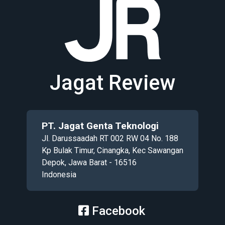
Jagat Review
PT. Jagat Genta Teknologi
Jl. Darussaadah RT 002 RW 04 No. 188
Kp Bulak Timur, Cinangka, Kec Sawangan
Depok, Jawa Barat - 16516
Indonesia
Facebook