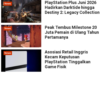
PlayStation Plus Juni 2026
News
Hadirkan Darktide hingga
Destiny 2: Legacy Collection
Peak Tembus Milestone 20
News
Juta Pemain di Ulang Tahun
Pertamanya
Asosiasi Retail Inggris
News
Kecam Keputusan
PlayStation Tinggalkan
Game Fisik