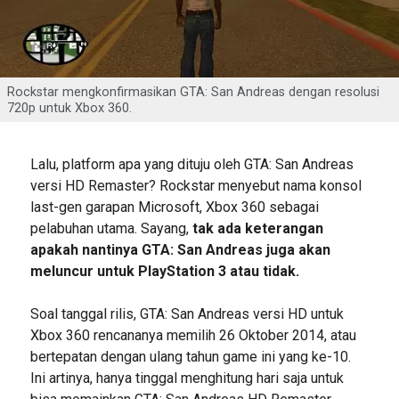
Rockstar mengkonfirmasikan GTA: San Andreas dengan resolusi
720p untuk Xbox 360.
Lalu, platform apa yang dituju oleh GTA: San Andreas
versi HD Remaster? Rockstar menyebut nama konsol
last-gen garapan Microsoft, Xbox 360 sebagai
pelabuhan utama. Sayang,
tak ada keterangan
apakah nantinya GTA: San Andreas juga akan
meluncur untuk PlayStation 3 atau tidak.
Soal tanggal rilis, GTA: San Andreas versi HD untuk
Xbox 360 rencananya memilih 26 Oktober 2014, atau
bertepatan dengan ulang tahun game ini yang ke-10.
Ini artinya, hanya tinggal menghitung hari saja untuk