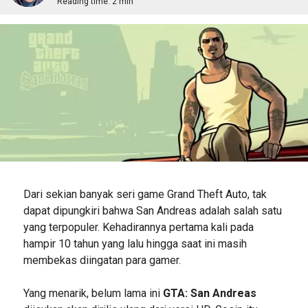
Reading time:
2 min
Dari sekian banyak seri game Grand Theft Auto, tak
dapat dipungkiri bahwa San Andreas adalah salah satu
yang terpopuler. Kehadirannya pertama kali pada
hampir 10 tahun yang lalu hingga saat ini masih
membekas diingatan para gamer.
Yang menarik, belum lama ini
GTA: San Andreas