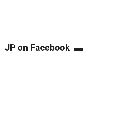
JP on Facebook