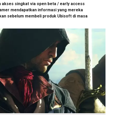
akses singkat via open beta / early access
amer mendapatkan informasi yang mereka
nkan sebelum membeli produk Ubisoft di masa