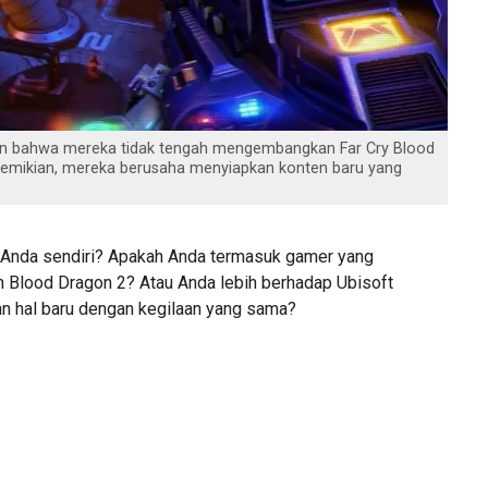
an bahwa mereka tidak tengah mengembangkan Far Cry Blood
 demikian, mereka berusaha menyiapkan konten baru yang
Anda sendiri? Apakah Anda termasuk gamer yang
 Blood Dragon 2? Atau Anda lebih berhadap Ubisoft
n hal baru dengan kegilaan yang sama?