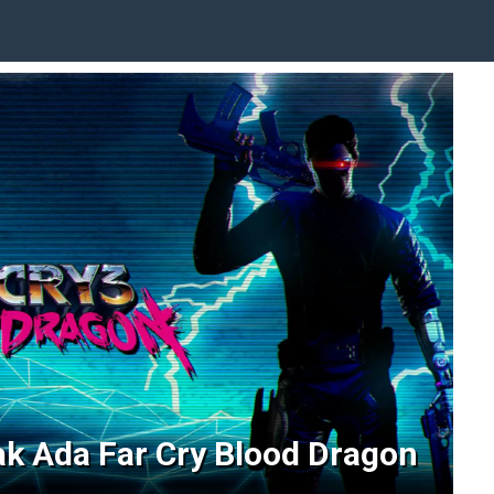
dak Ada Far Cry Blood Dragon