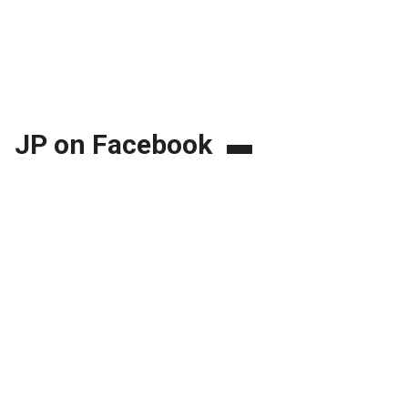
JP on Facebook