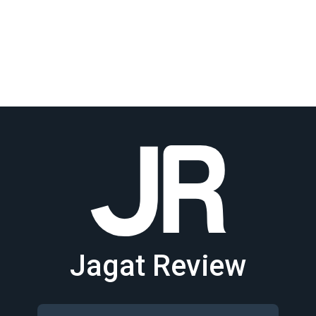
Jagat Review