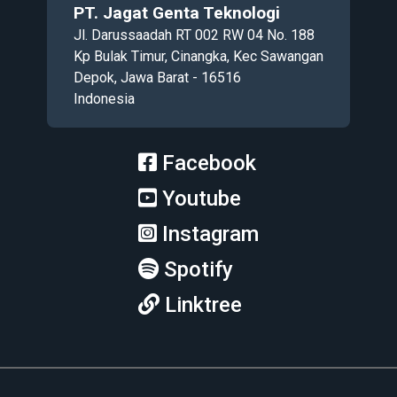
PT. Jagat Genta Teknologi
Jl. Darussaadah RT 002 RW 04 No. 188
Kp Bulak Timur, Cinangka, Kec Sawangan
Depok, Jawa Barat - 16516
Indonesia
Facebook
Youtube
Instagram
Spotify
Linktree