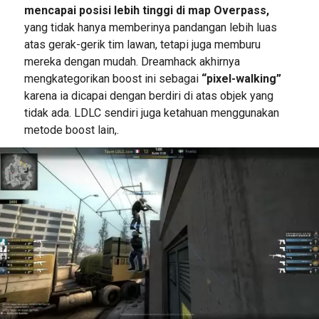
mencapai posisi lebih tinggi di map Overpass,
yang tidak hanya memberinya pandangan lebih luas
atas gerak-gerik tim lawan, tetapi juga memburu
mereka dengan mudah. Dreamhack akhirnya
mengkategorikan boost ini sebagai
“pixel-walking”
karena ia dicapai dengan berdiri di atas objek yang
tidak ada. LDLC sendiri juga ketahuan menggunakan
metode boost lain,.