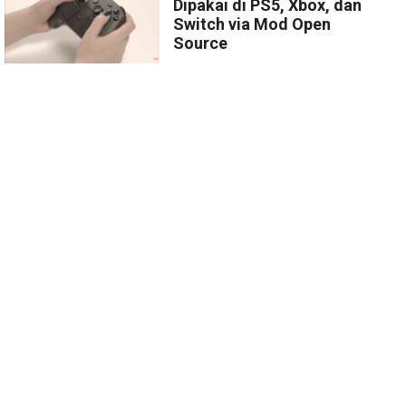
Dipakai di PS5, Xbox, dan
Switch via Mod Open
Source