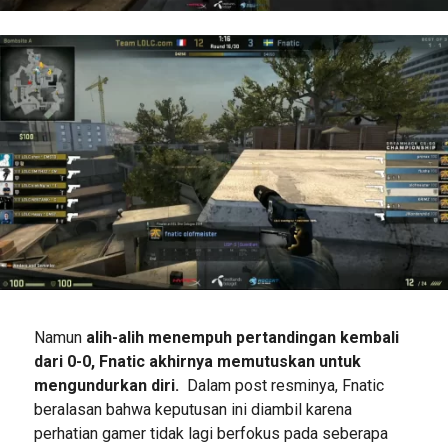
Namun
alih-alih menempuh pertandingan kembali
dari 0-0, Fnatic akhirnya memutuskan untuk
mengundurkan diri.
Dalam post resminya, Fnatic
beralasan bahwa keputusan ini diambil karena
perhatian gamer tidak lagi berfokus pada seberapa