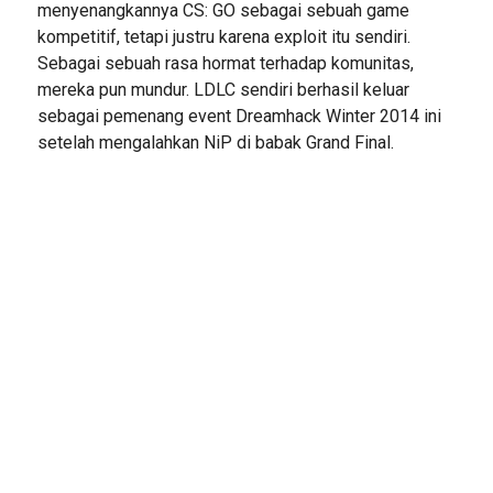
menyenangkannya CS: GO sebagai sebuah game
kompetitif, tetapi justru karena exploit itu sendiri.
Sebagai sebuah rasa hormat terhadap komunitas,
mereka pun mundur. LDLC sendiri berhasil keluar
sebagai pemenang event Dreamhack Winter 2014 ini
setelah mengalahkan NiP di babak Grand Final.