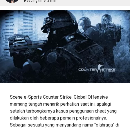
Reading time:
2 min
Scene e-Sports Counter Strike: Global Offensive
memang tengah menarik perhatian saat ini, apalagi
setelah terbongkarnya kasus penggunaan cheat yang
dilakukan oleh beberapa pemain profesionalnya.
Sebagai sesuatu yang menyandang nama “olahraga” di