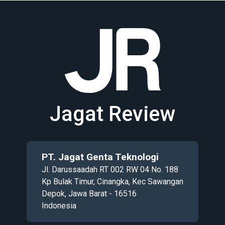
Jagat Review
PT. Jagat Genta Teknologi
Jl. Darussaadah RT 002 RW 04 No. 188
Kp Bulak Timur, Cinangka, Kec Sawangan
Depok, Jawa Barat - 16516
Indonesia