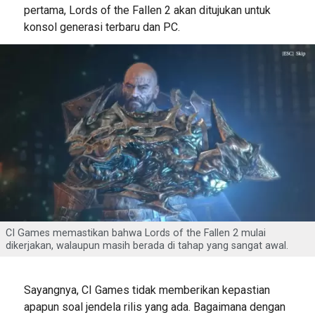
pertama, Lords of the Fallen 2 akan ditujukan untuk
konsol generasi terbaru dan PC.
CI Games memastikan bahwa Lords of the Fallen 2 mulai
dikerjakan, walaupun masih berada di tahap yang sangat awal.
Sayangnya, CI Games tidak memberikan kepastian
apapun soal jendela rilis yang ada. Bagaimana dengan