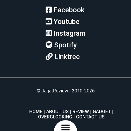
Facebook
Youtube
Instagram
Spotify
Linktree
© JagatReview | 2010-2026
HOME
ABOUT US
REVIEW
GADGET
OVERCLOCKING
CONTACT US