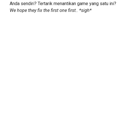
Anda sendiri? Tertarik menantikan game yang satu ini?
We hope they fix the first one first.. *sigh*